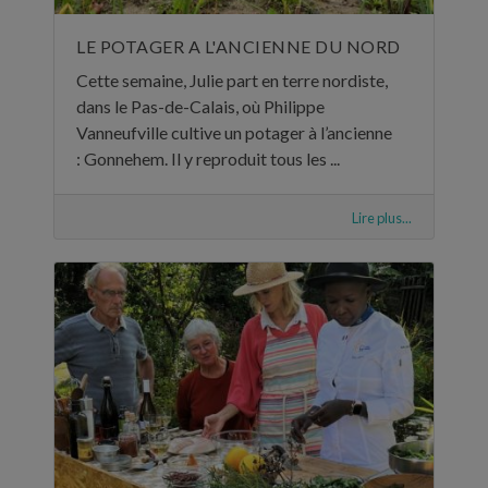
LE POTAGER A L'ANCIENNE DU NORD
Cette semaine, Julie part en terre nordiste,
dans le Pas-de-Calais, où Philippe
Vanneufville cultive un potager à l’ancienne
: Gonnehem. Il y reproduit tous les ...
Lire plus...