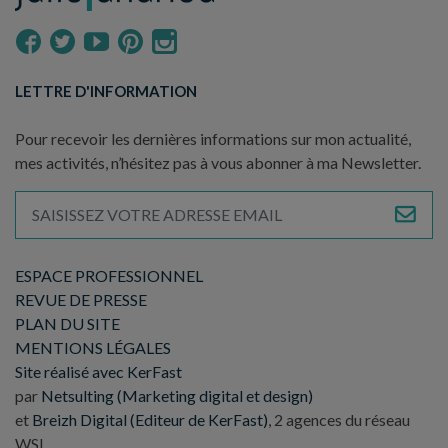
LETTRE D'INFORMATION
Pour recevoir les dernières informations sur mon actualité,
mes activités, n’hésitez pas à vous abonner à ma Newsletter.
ESPACE PROFESSIONNEL
REVUE DE PRESSE
PLAN DU SITE
MENTIONS LÉGALES
Site réalisé avec KerFast
par
Netsulting (Marketing digital et design)
et
Breizh Digital (Editeur de KerFast)
, 2 agences du réseau
WSI