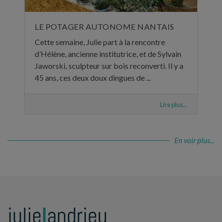
LE POTAGER AUTONOME NANTAIS
Cette semaine, Julie part à la rencontre
d’Hélène, ancienne institutrice, et de Sylvain
Jaworski, sculpteur sur bois reconverti. Il y a
45 ans, ces deux doux dingues de ...
Lire plus...
En voir plus...