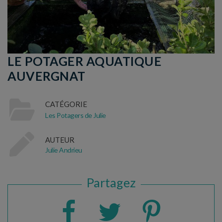
LE POTAGER AQUATIQUE
AUVERGNAT
CATÉGORIE
Les Potagers de Julie
AUTEUR
Julie Andrieu
Partagez