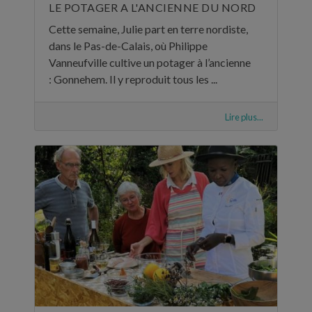
LE POTAGER A L'ANCIENNE DU NORD
Cette semaine, Julie part en terre nordiste,
dans le Pas-de-Calais, où Philippe
Vanneufville cultive un potager à l’ancienne
: Gonnehem. Il y reproduit tous les ...
Lire plus...