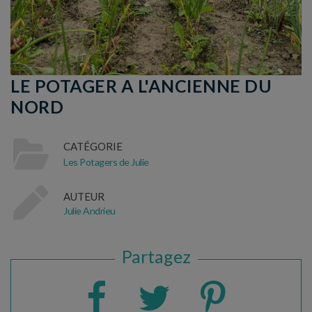
LE POTAGER A L'ANCIENNE DU
NORD
CATÉGORIE
Les Potagers de Julie
AUTEUR
Julie Andrieu
Partagez