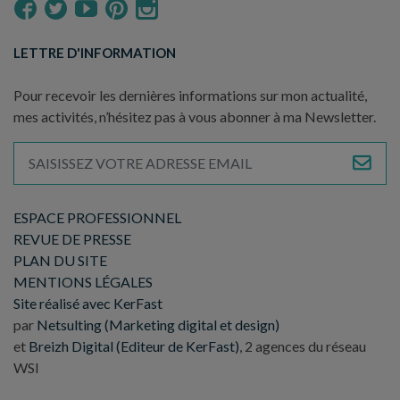
LETTRE D'INFORMATION
Pour recevoir les dernières informations sur mon actualité,
mes activités, n’hésitez pas à vous abonner à ma Newsletter.
ESPACE PROFESSIONNEL
REVUE DE PRESSE
PLAN DU SITE
MENTIONS LÉGALES
Site réalisé avec KerFast
par
Netsulting (Marketing digital et design)
et
Breizh Digital (Editeur de KerFast)
, 2 agences du réseau
WSI