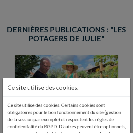
DERNIÈRES PUBLICATIONS : "LES
POTAGERS DE JULIE"
Ce site utilise des cookies.
Ce site utilise des cookies. Certains cookies sont
obligatoires pour le bon fonctionnement du site (gestion
de la session par exemple) et respectent les règles de
confidentialité du RGPD. D'autres peuvent être optionnels,
LE POTAGER AQUATIQUE AUVERGNAT