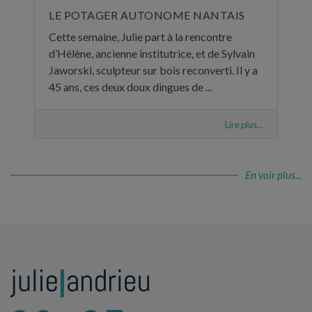
LE POTAGER AUTONOME NANTAIS
Cette semaine, Julie part à la rencontre
d’Hélène, ancienne institutrice, et de Sylvain
Jaworski, sculpteur sur bois reconverti. Il y a
45 ans, ces deux doux dingues de ...
Lire plus...
En voir plus...