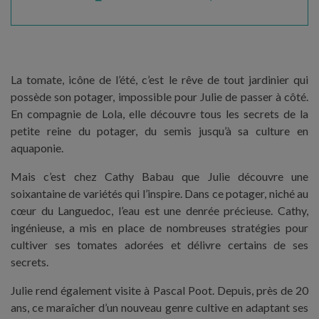
La tomate, icône de l’été, c’est le rêve de tout jardinier qui
possède son potager, impossible pour Julie de passer à côté.
En compagnie de Lola, elle découvre tous les secrets de la
petite reine du potager, du semis jusqu’à sa culture en
aquaponie.
Mais c’est chez Cathy Babau que Julie découvre une
soixantaine de variétés qui l’inspire. Dans ce potager, niché au
cœur du Languedoc, l’eau est une denrée précieuse. Cathy,
ingénieuse, a mis en place de nombreuses stratégies pour
cultiver ses tomates adorées et délivre certains de ses
secrets.
Julie rend également visite à Pascal Poot. Depuis, près de 20
ans, ce maraîcher d’un nouveau genre cultive en adaptant ses