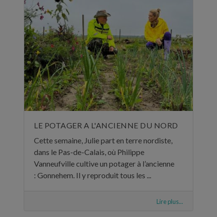
LE POTAGER A L'ANCIENNE DU NORD
Cette semaine, Julie part en terre nordiste,
dans le Pas-de-Calais, où Philippe
Vanneufville cultive un potager à l’ancienne
: Gonnehem. Il y reproduit tous les ...
Lire plus...