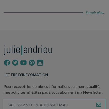
En voir plus...
LETTRE D'INFORMATION
Pour recevoir les dernières informations sur mon actualité,
mes activités, n’hésitez pas à vous abonner à ma Newsletter.