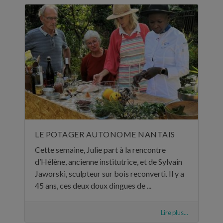
LE POTAGER AUTONOME NANTAIS
Cette semaine, Julie part à la rencontre
d’Hélène, ancienne institutrice, et de Sylvain
Jaworski, sculpteur sur bois reconverti. Il y a
45 ans, ces deux doux dingues de ...
Lire plus...