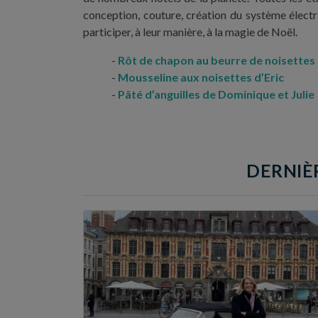
conception, couture, création du système électri
participer, à leur manière, à la magie de Noël.
Rôt de chapon au beurre de noisette
Mousseline aux noisettes d’Eric
Pâté d’anguilles de Dominique et Julie
DERNIÈR