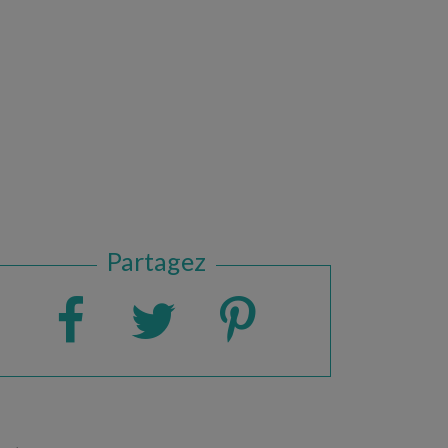
Partagez