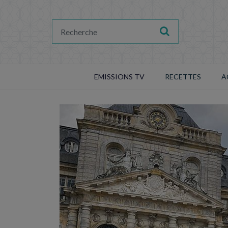
EMISSIONS TV
RECETTES
A