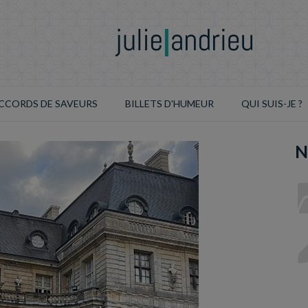
CCORDS DE SAVEURS
BILLETS D'HUMEUR
QUI SUIS-JE ?
N