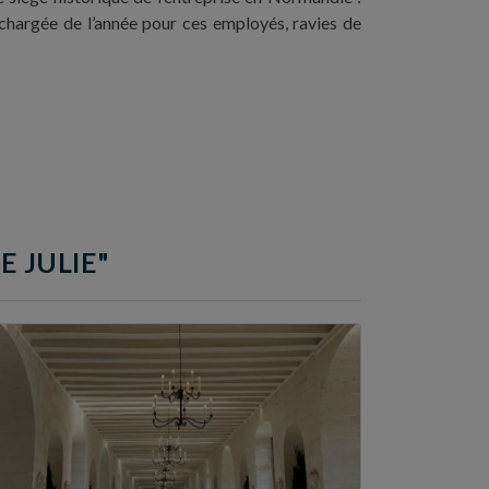
s chargée de l’année pour ces employés, ravies de
E JULIE"