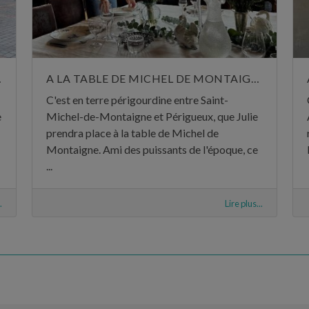
CENAR
A LA TABLE DE MICHEL DE MONTAIGNE
C'est en terre périgourdine entre Saint-
e
Michel-de-Montaigne et Périgueux, que Julie
prendra place à la table de Michel de
Montaigne. Ami des puissants de l'époque, ce
...
.
Lire plus...