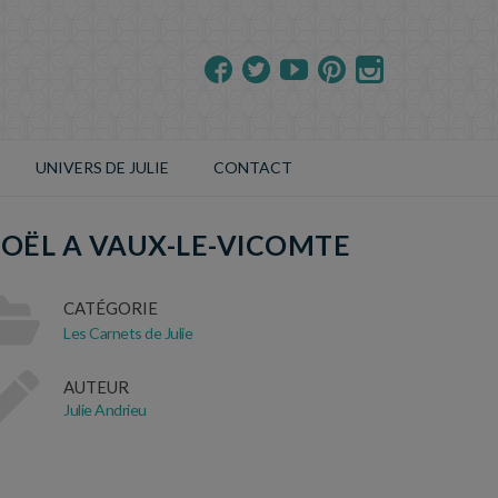
UNIVERS DE JULIE
CONTACT
OËL A VAUX-LE-VICOMTE
CATÉGORIE
Les Carnets de Julie
AUTEUR
Julie Andrieu