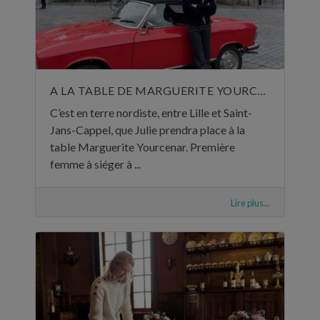
A LA TABLE DE MARGUERITE YOURCENAR
C’est en terre nordiste, entre Lille et Saint-
Jans-Cappel, que Julie prendra place à la
table Marguerite Yourcenar. Première
femme à siéger à ...
Lire plus...