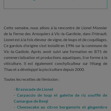
Cette semaine, nous allons à la rencontre de Lionel Monnier
de la Ferme des Aresquiers à Vic-la-Gardiole, dans l’Hérault.
Lionel est à la fois éleveur de vigne, de loups et de coquillages.
Ce gardois d'origine s’est installé en 1996 sur la commune de
Vic-la-Gadiole. Après avoir suivi une formation en BTS de
commercialisation et productions aquatiques, il se forme à la
viticulture. Il est également conchyliculteur sur l'étang de
Thau et a développé la pisciculture depuis 2000.
Toutes les recettes de l’émission :
Brazucade de Lionel
Carpaccio de loup et galette de riz soufflé de
Camargue de Benji
Cheesecake au citron bergamote et gingembre