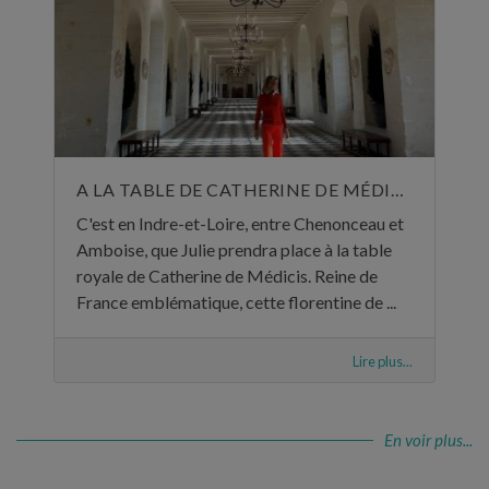
A LA TABLE DE CATHERINE DE MÉDICIS
C'est en Indre-et-Loire, entre Chenonceau et
Amboise, que Julie prendra place à la table
royale de Catherine de Médicis. Reine de
France emblématique, cette florentine de ...
Lire plus...
En voir plus...