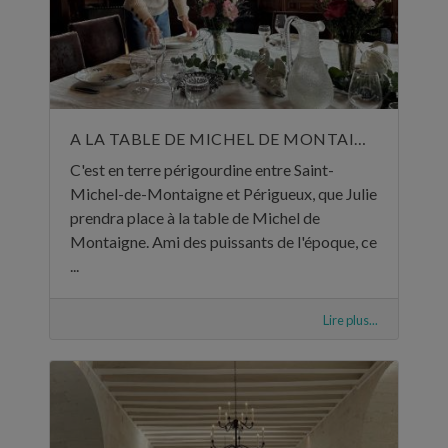
A LA TABLE DE MICHEL DE MONTAIGNE
C'est en terre périgourdine entre Saint-
Michel-de-Montaigne et Périgueux, que Julie
prendra place à la table de Michel de
Montaigne. Ami des puissants de l'époque, ce
...
Lire plus...