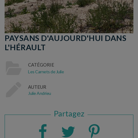
PAYSANS D'AUJOURD'HUI DANS
L'HÉRAULT
CATÉGORIE
Les Carnets de Julie
AUTEUR
Julie Andrieu
Partagez