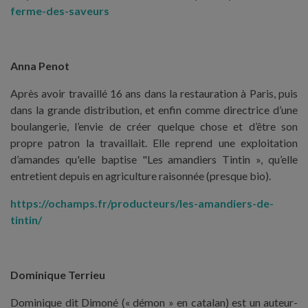
ferme-des-saveurs
Anna Penot
Après avoir travaillé 16 ans dans la restauration à Paris, puis
dans la grande distribution, et enfin comme directrice d’une
boulangerie, l’envie de créer quelque chose et d’être son
propre patron la travaillait. Elle reprend une exploitation
d’amandes qu'elle baptise "Les amandiers Tintin », qu’elle
entretient depuis en agriculture raisonnée (presque bio).
https://ochamps.fr/producteurs/les-amandiers-de-
tintin/
Dominique Terrieu
Dominique dit Dimoné (« démon » en catalan) est un auteur-