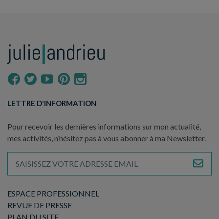
LETTRE D'INFORMATION
Pour recevoir les dernières informations sur mon actualité,
mes activités, n’hésitez pas à vous abonner à ma Newsletter.
ESPACE PROFESSIONNEL
REVUE DE PRESSE
PLAN DU SITE