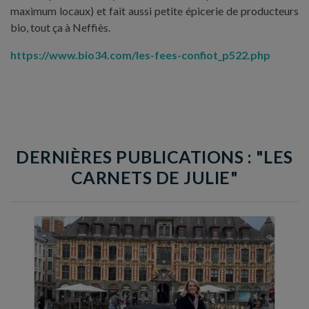
maximum locaux) et fait aussi petite épicerie de producteurs
bio, tout ça à Neffiès.
https://www.bio34.com/les-fees-confiot_p522.php
DERNIÈRES PUBLICATIONS : "LES
CARNETS DE JULIE"