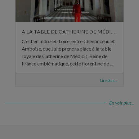
A LA TABLE DE CATHERINE DE MÉDICIS
C'est en Indre-et-Loire, entre Chenonceau et
Amboise, que Julie prendra place à la table
royale de Catherine de Médicis. Reine de
France emblématique, cette florentine de ...
Lire plus...
En voir plus...