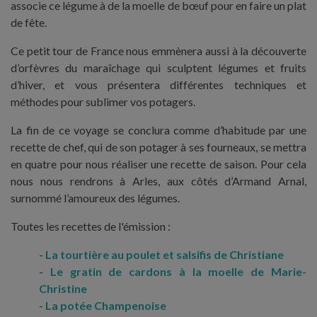
associe ce légume à de la moelle de bœuf pour en faire un plat
de fête.
Ce petit tour de France nous emmènera aussi à la découverte
d’orfèvres du maraîchage qui sculptent légumes et fruits
d’hiver, et vous présentera différentes techniques et
méthodes pour sublimer vos potagers.
La fin de ce voyage se conclura comme d’habitude par une
recette de chef, qui de son potager à ses fourneaux, se mettra
en quatre pour nous réaliser une recette de saison. Pour cela
nous nous rendrons à Arles, aux côtés d’Armand Arnal,
surnommé l’amoureux des légumes.
Toutes les recettes de l'émission :
La tourtière au poulet et salsifis de Christiane
Le gratin de cardons à la moelle de Marie-
Christine
La potée Champenoise