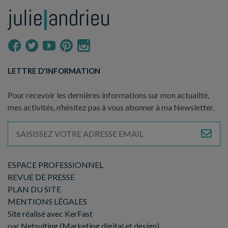
LETTRE D'INFORMATION
Pour recevoir les dernières informations sur mon actualité,
mes activités, n’hésitez pas à vous abonner à ma Newsletter.
ESPACE PROFESSIONNEL
REVUE DE PRESSE
PLAN DU SITE
MENTIONS LÉGALES
Site réalisé avec KerFast
par
Netsulting (Marketing digital et design)