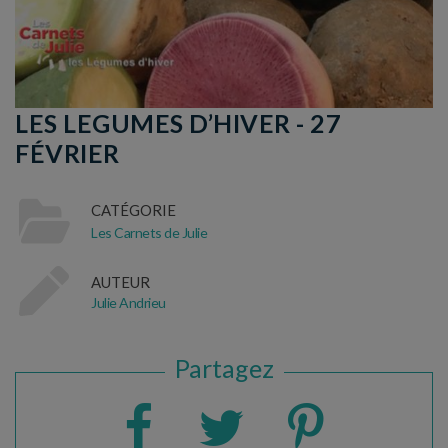
LES LEGUMES D’HIVER - 27
FÉVRIER
CATÉGORIE
Les Carnets de Julie
AUTEUR
Julie Andrieu
Partagez