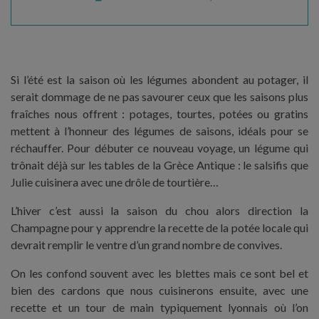
Si l’été est la saison où les légumes abondent au potager, il
serait dommage de ne pas savourer ceux que les saisons plus
fraîches nous offrent : potages, tourtes, potées ou gratins
mettent à l’honneur des légumes de saisons, idéals pour se
réchauffer. Pour débuter ce nouveau voyage, un légume qui
trônait déjà sur les tables de la Grèce Antique : le salsifis que
Julie cuisinera avec une drôle de tourtière…
L’hiver c’est aussi la saison du chou alors direction la
Champagne pour y apprendre la recette de la potée locale qui
devrait remplir le ventre d’un grand nombre de convives.
On les confond souvent avec les blettes mais ce sont bel et
bien des cardons que nous cuisinerons ensuite, avec une
recette et un tour de main typiquement lyonnais où l’on