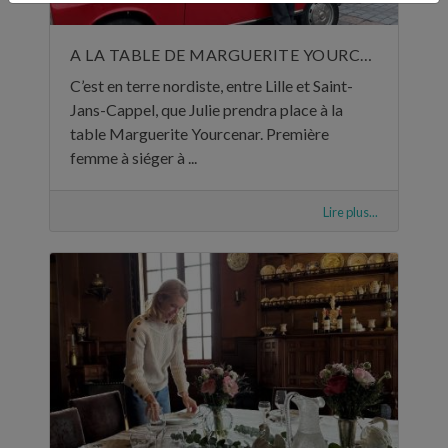
A LA TABLE DE MARGUERITE YOURCENAR
C’est en terre nordiste, entre Lille et Saint-
Jans-Cappel, que Julie prendra place à la
table Marguerite Yourcenar. Première
femme à siéger à ...
Lire plus...