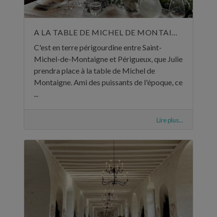
A LA TABLE DE MICHEL DE MONTAIGNE
C'est en terre périgourdine entre Saint-
Michel-de-Montaigne et Périgueux, que Julie
prendra place à la table de Michel de
Montaigne. Ami des puissants de l'époque, ce
...
Lire plus...