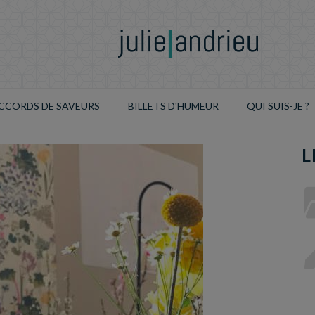
CCORDS DE SAVEURS
BILLETS D'HUMEUR
QUI SUIS-JE ?
L