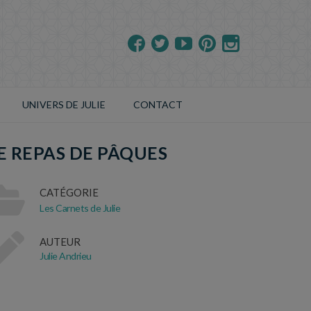
UNIVERS DE JULIE
CONTACT
E REPAS DE PÂQUES
CATÉGORIE
Les Carnets de Julie
AUTEUR
Julie Andrieu