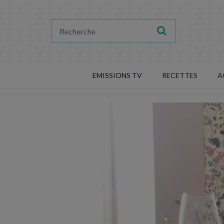
EMISSIONS TV
RECETTES
A