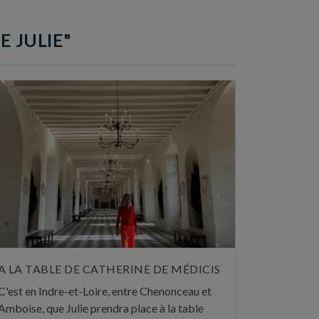
E JULIE"
A LA TABLE DE CATHERINE DE MÉDICIS
C'est en Indre-et-Loire, entre Chenonceau et
Amboise, que Julie prendra place à la table