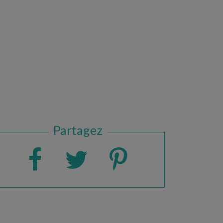
Partagez