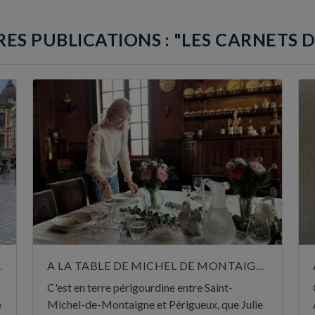
ES PUBLICATIONS : "LES CARNETS D
CENAR
A LA TABLE DE MICHEL DE MONTAIGNE
C'est en terre périgourdine entre Saint-
e
Michel-de-Montaigne et Périgueux, que Julie