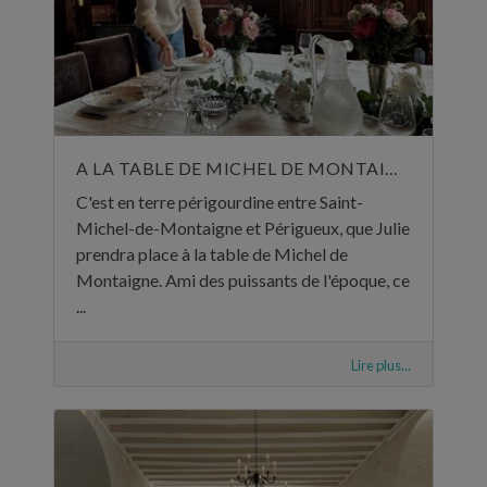
A LA TABLE DE MICHEL DE MONTAIGNE
C'est en terre périgourdine entre Saint-
Michel-de-Montaigne et Périgueux, que Julie
prendra place à la table de Michel de
Montaigne. Ami des puissants de l'époque, ce
...
Lire plus...