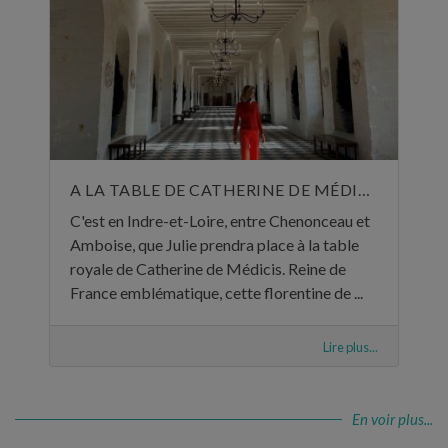
A LA TABLE DE CATHERINE DE MÉDICIS
C'est en Indre-et-Loire, entre Chenonceau et
Amboise, que Julie prendra place à la table
royale de Catherine de Médicis. Reine de
France emblématique, cette florentine de ...
Lire plus...
En voir plus...