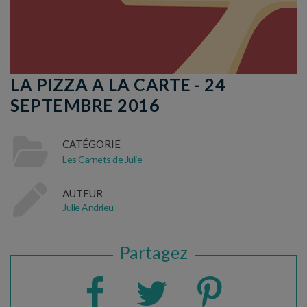
LA PIZZA A LA CARTE - 24
SEPTEMBRE 2016
CATÉGORIE
Les Carnets de Julie
AUTEUR
Julie Andrieu
Partagez