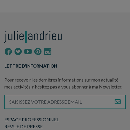
LETTRE D'INFORMATION
Pour recevoir les dernières informations sur mon actualité,
mes activités, n’hésitez pas à vous abonner à ma Newsletter.
ESPACE PROFESSIONNEL
REVUE DE PRESSE