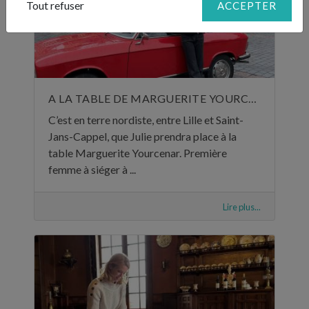
Tout refuser
ACCEPTER
A LA TABLE DE MARGUERITE YOURCENAR
C’est en terre nordiste, entre Lille et Saint-
Jans-Cappel, que Julie prendra place à la
table Marguerite Yourcenar. Première
femme à siéger à ...
Lire plus...