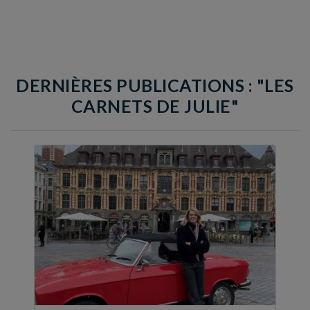
DERNIÈRES PUBLICATIONS : "LES
CARNETS DE JULIE"