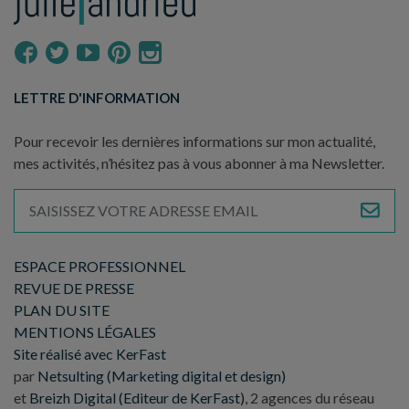
LETTRE D'INFORMATION
Pour recevoir les dernières informations sur mon actualité,
mes activités, n’hésitez pas à vous abonner à ma Newsletter.
ESPACE PROFESSIONNEL
REVUE DE PRESSE
PLAN DU SITE
MENTIONS LÉGALES
Site réalisé avec KerFast
par
Netsulting (Marketing digital et design)
et
Breizh Digital (Editeur de KerFast)
, 2 agences du réseau