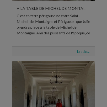
A LA TABLE DE MICHEL DE MONTAIGNE
C'est en terre périgourdine entre Saint-
Michel-de-Montaigne et Périgueux, que Julie
prendra place à la table de Michel de
Montaigne. Ami des puissants de l'époque, ce
...
Lire plus...