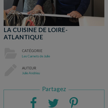
LA CUISINE DE LOIRE-
ATLANTIQUE
CATÉGORIE
Les Carnets de Julie
AUTEUR
Julie Andrieu
Partagez