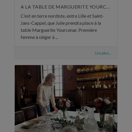
A LA TABLE DE MARGUERITE YOURCENAR
C’est en terre nordiste, entre Lille et Saint-
Jans-Cappel, que Julie prendra place à la
table Marguerite Yourcenar. Première
femme à siéger à ...
Lire plus...