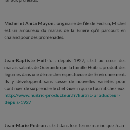
Michel et Anita Moyon :
originaire de l’île de Fédrun, Michel
est un amoureux du marais de la Brière qu’il parcourt en
chaland pour des promenades.
Jean-Baptiste Huitric :
depuis 1927, c’est au cœur des
marais salants de Guérande que la famille Huitric produit des
légumes dans une démarche respectueuse de l’environnement.
Ils y développent sans cesse de nouvelles variétés pour
continuer de surprendre le chef Guérin qui se fournit chez eux.
http://www.huitric-producteur.fr/huitric-producteur-
depuis-1927
Jean-Marie Pedron :
c’est dans leur ferme marine que Jean-