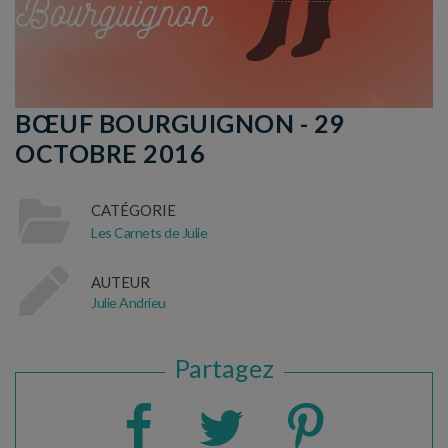
BŒUF BOURGUIGNON - 29
OCTOBRE 2016
CATÉGORIE
Les Carnets de Julie
AUTEUR
Julie Andrieu
Partagez