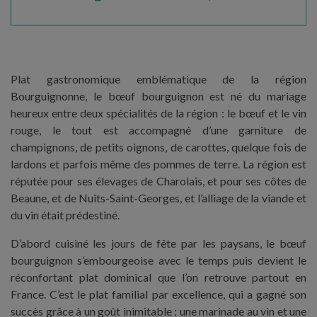
Plat gastronomique emblématique de la région
Bourguignonne, le bœuf bourguignon est né du mariage
heureux entre deux spécialités de la région : le bœuf et le vin
rouge, le tout est accompagné d’une garniture de
champignons, de petits oignons, de carottes, quelque fois de
lardons et parfois même des pommes de terre. La région est
réputée pour ses élevages de Charolais, et pour ses côtes de
Beaune, et de Nuits-Saint-Georges, et l’alliage de la viande et
du vin était prédestiné.
D’abord cuisiné les jours de fête par les paysans, le bœuf
bourguignon s’embourgeoise avec le temps puis devient le
réconfortant plat dominical que l’on retrouve partout en
France. C’est le plat familial par excellence, qui a gagné son
succès grâce à un goût inimitable : une marinade au vin et une