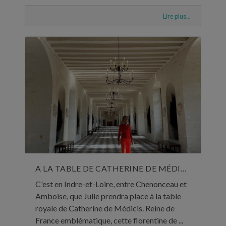
Lire plus...
A LA TABLE DE CATHERINE DE MÉDICIS
C'est en Indre-et-Loire, entre Chenonceau et
Amboise, que Julie prendra place à la table
royale de Catherine de Médicis. Reine de
France emblématique, cette florentine de ...