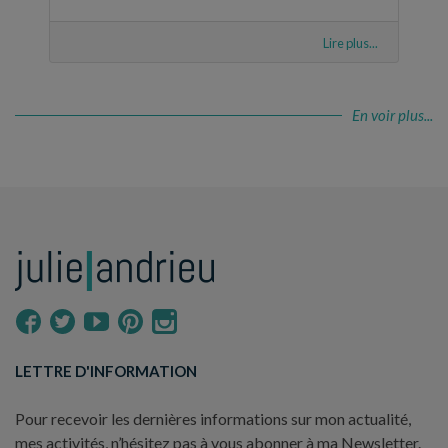
Lire plus...
En voir plus...
LETTRE D'INFORMATION
Pour recevoir les dernières informations sur mon actualité,
mes activités, n’hésitez pas à vous abonner à ma Newsletter.