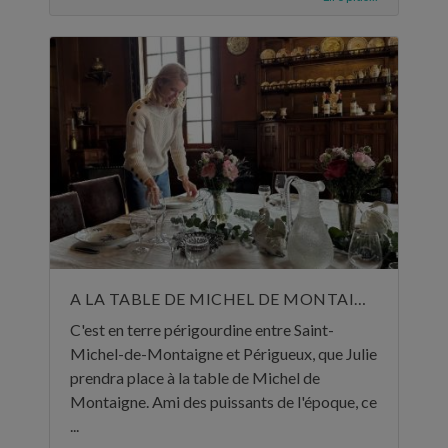
A LA TABLE DE MICHEL DE MONTAIGNE
C'est en terre périgourdine entre Saint-
Michel-de-Montaigne et Périgueux, que Julie
prendra place à la table de Michel de
Montaigne. Ami des puissants de l'époque, ce
...