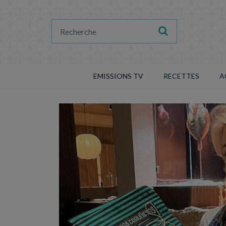
EMISSIONS TV
RECETTES
A