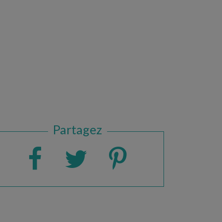
Partagez