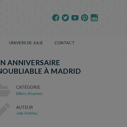
UNIVERS DE JULIE
CONTACT
N ANNIVERSAIRE
NOUBLIABLE À MADRID
CATÉGORIE
Billets d'humeur
AUTEUR
Julie Andrieu