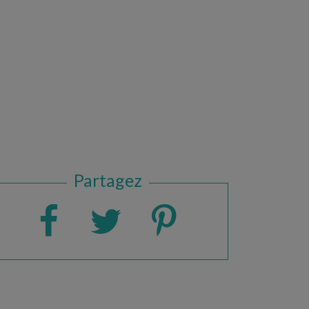
Partagez