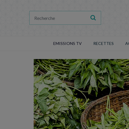
EMISSIONS TV
RECETTES
A