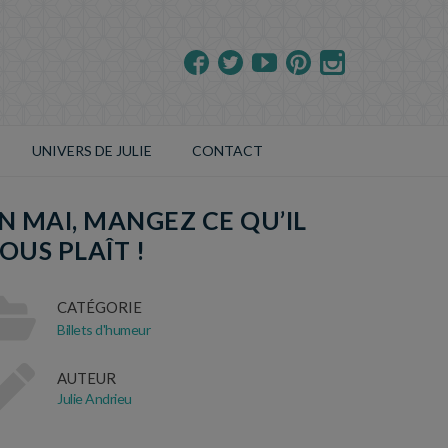
UNIVERS DE JULIE
CONTACT
N MAI, MANGEZ CE QU’IL
OUS PLAÎT !
CATÉGORIE
Billets d'humeur
AUTEUR
Julie Andrieu