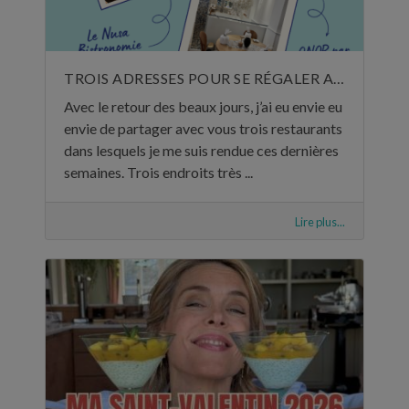
TROIS ADRESSES POUR SE RÉGALER AU MOIS DE MAI
Avec le retour des beaux jours, j’ai eu envie eu
envie de partager avec vous trois restaurants
dans lesquels je me suis rendue ces dernières
semaines. Trois endroits très ...
Lire plus...