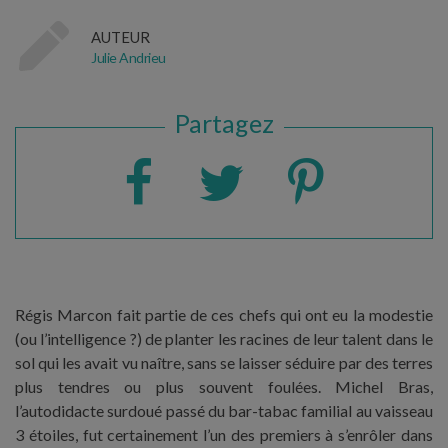
AUTEUR
Julie Andrieu
Partagez
Régis Marcon fait partie de ces chefs qui ont eu la modestie
(ou l’intelligence ?) de planter les racines de leur talent dans le
sol qui les avait vu naître, sans se laisser séduire par des terres
plus tendres ou plus souvent foulées. Michel Bras,
l’autodidacte surdoué passé du bar-tabac familial au vaisseau
3 étoiles, fut certainement l’un des premiers à s’enrôler dans