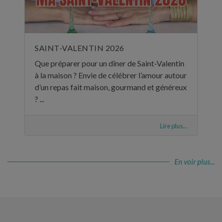
SAINT-VALENTIN 2026
Que préparer pour un dîner de Saint-Valentin
à la maison ? Envie de célébrer l’amour autour
d’un repas fait maison, gourmand et généreux
? ...
Lire plus...
En voir plus...