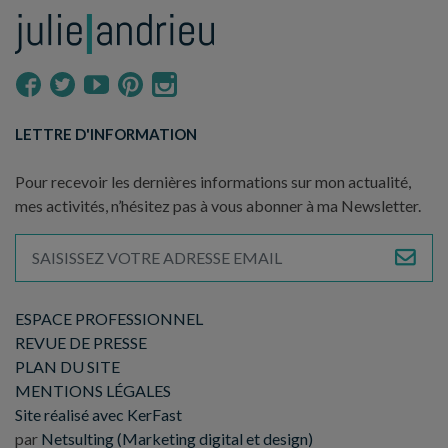
LETTRE D'INFORMATION
Pour recevoir les dernières informations sur mon actualité,
mes activités, n’hésitez pas à vous abonner à ma Newsletter.
ESPACE PROFESSIONNEL
REVUE DE PRESSE
PLAN DU SITE
MENTIONS LÉGALES
Site réalisé avec KerFast
par
Netsulting (Marketing digital et design)