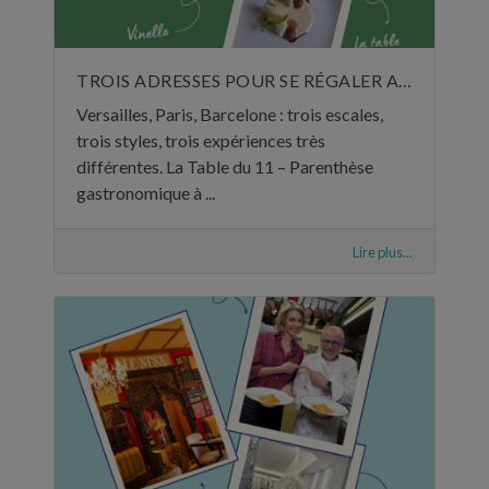
TROIS ADRESSES POUR SE RÉGALER AU MOIS DE JUIN
Versailles, Paris, Barcelone : trois escales,
trois styles, trois expériences très
différentes. La Table du 11 – Parenthèse
gastronomique à ...
Lire plus...