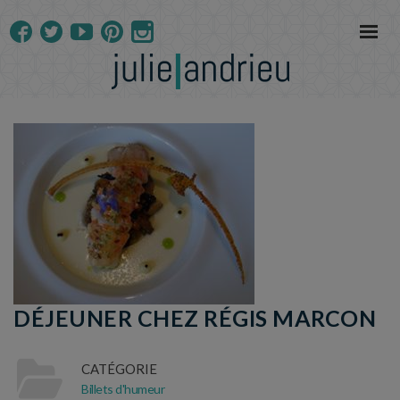
DÉJEUNER CHEZ RÉGIS MARCON
CATÉGORIE
Billets d'humeur