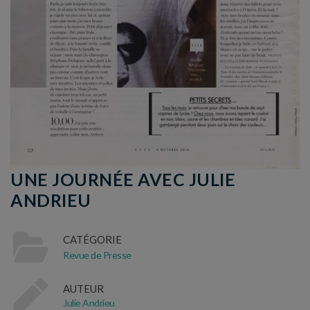
UNE JOURNÉE AVEC JULIE
ANDRIEU
CATÉGORIE
Revue de Presse
AUTEUR
Julie Andrieu