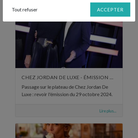
Tout refuser
ACCEPTER
CHEZ JORDAN DE LUXE - ÉMISSION DU 29 OCTOBRE 2024
Passage sur le plateau de Chez Jordan De
Luxe : revoir l'émission du 29 octobre 2024.
Lire plus...