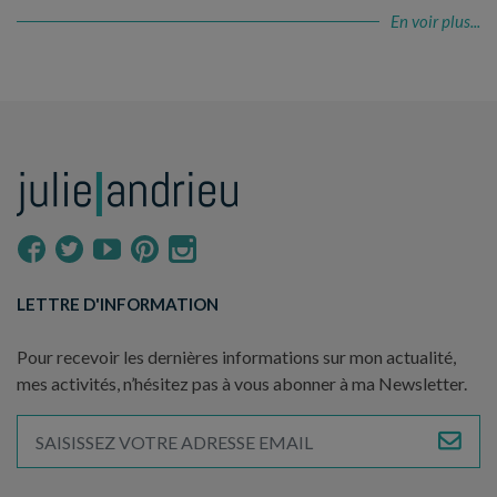
En voir plus...
LETTRE D'INFORMATION
Pour recevoir les dernières informations sur mon actualité,
mes activités, n’hésitez pas à vous abonner à ma Newsletter.