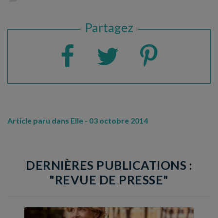
Partagez
Article paru dans Elle - 03 octobre 2014
DERNIÈRES PUBLICATIONS :
"REVUE DE PRESSE"