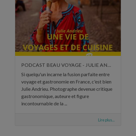
PODCAST BEAU VOYAGE - JULIE ANDRIEU, UNE VIE DE VOYAGES ET DE CUISINE - 5 NOVEMBRE 2024
Si quelqu'un incarne la fusion parfaite entre
voyage et gastronomie en France, c'est bien
Julie Andrieu. Photographe devenue critique
gastronomique, auteure et figure
incontournable de la ...
Lire plus...