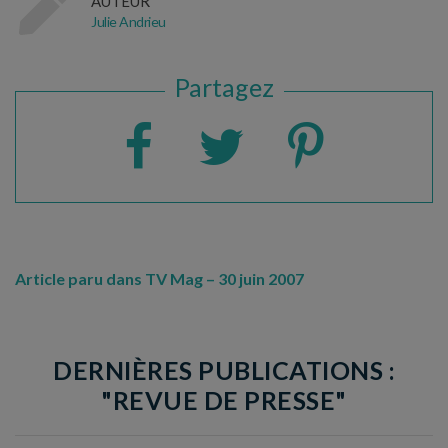
AUTEUR
Julie Andrieu
Partagez
Article paru dans TV Mag – 30 juin 2007
DERNIÈRES PUBLICATIONS :
"REVUE DE PRESSE"