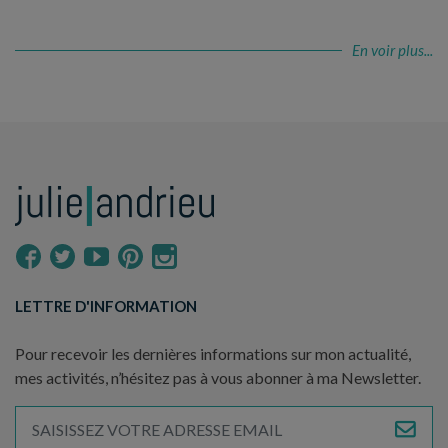
En voir plus...
LETTRE D'INFORMATION
Pour recevoir les dernières informations sur mon actualité,
mes activités, n’hésitez pas à vous abonner à ma Newsletter.