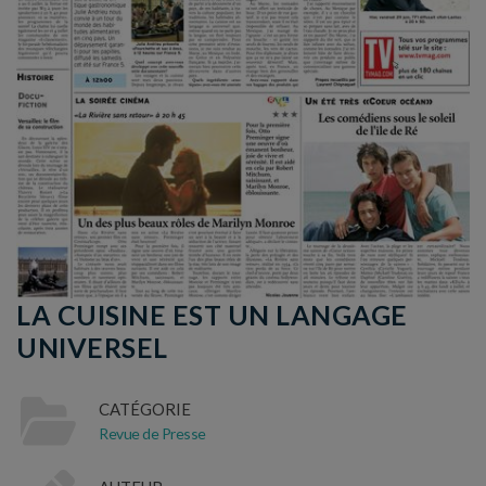
LA CUISINE EST UN LANGAGE
UNIVERSEL
CATÉGORIE
Revue de Presse