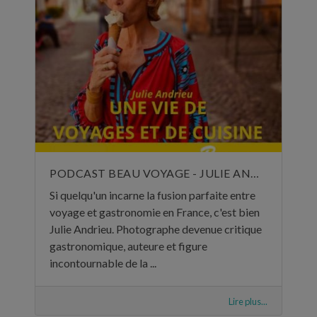
PODCAST BEAU VOYAGE - JULIE ANDRIEU, UNE VIE DE VOYAGES ET DE CUISINE - 5 NOVEMBRE 2024
Si quelqu'un incarne la fusion parfaite entre
voyage et gastronomie en France, c'est bien
Julie Andrieu. Photographe devenue critique
gastronomique, auteure et figure
incontournable de la ...
Lire plus...