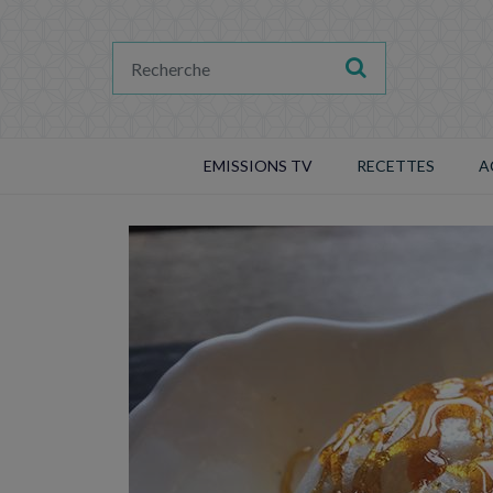
EMISSIONS TV
RECETTES
A