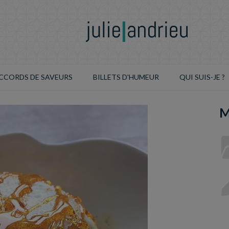
CCORDS DE SAVEURS
BILLETS D'HUMEUR
QUI SUIS-JE ?
M