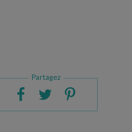
Partagez