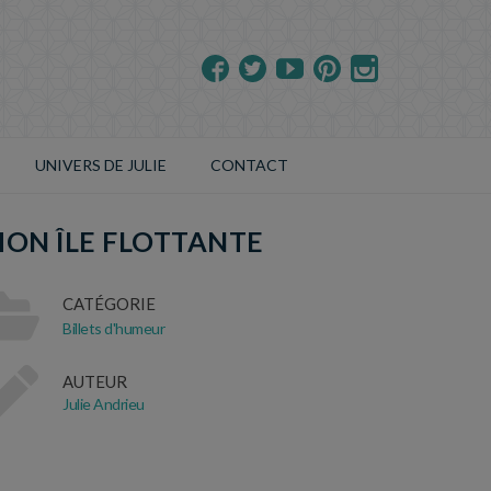
UNIVERS DE JULIE
CONTACT
ON ÎLE FLOTTANTE
CATÉGORIE
Billets d'humeur
AUTEUR
Julie Andrieu