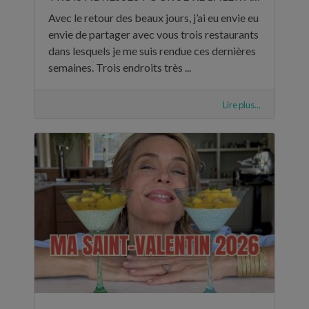
Avec le retour des beaux jours, j’ai eu envie eu
envie de partager avec vous trois restaurants
dans lesquels je me suis rendue ces dernières
semaines. Trois endroits très ...
Lire plus...