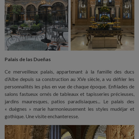
Palais de las Dueñas
Ce merveilleux palais, appartenant à la famille des ducs
d’Albe depuis sa construction au XVe siècle, a vu défiler les
personnalités les plus en vue de chaque époque. Enfilades de
salons fastueux ornés de tableaux et tapisseries précieuses,
jardins mauresques, patios paradisiaques... Le palais des
« duègnes » marie harmonieusement les styles mudéjar et
gothique. Une visite enchanteresse.