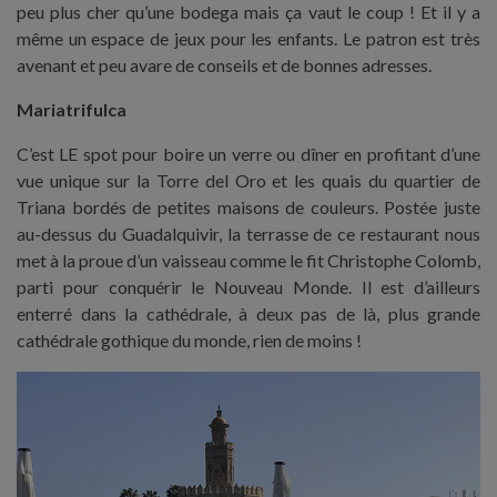
peu plus cher qu’une bodega mais ça vaut le coup ! Et il y a
même un espace de jeux pour les enfants. Le patron est très
avenant et peu avare de conseils et de bonnes adresses.
Mariatrifulca
C’est LE spot pour boire un verre ou dîner en profitant d’une
vue unique sur la Torre del Oro et les quais du quartier de
Triana bordés de petites maisons de couleurs. Postée juste
au-dessus du Guadalquivir, la terrasse de ce restaurant nous
met à la proue d’un vaisseau comme le fit Christophe Colomb,
parti pour conquérir le Nouveau Monde. Il est d’ailleurs
enterré dans la cathédrale, à deux pas de là, plus grande
cathédrale gothique du monde, rien de moins !