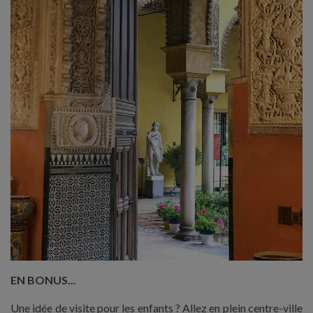
EN BONUS...
Une idée de visite pour les enfants ? Allez en plein centre-ville