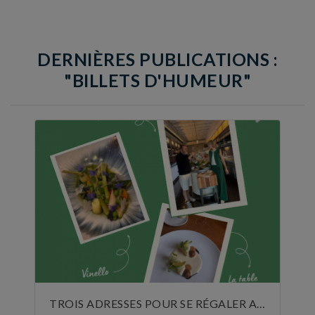
DERNIÈRES PUBLICATIONS :
"BILLETS D'HUMEUR"
TROIS ADRESSES POUR SE RÉGALER AU MOIS DE JUIN