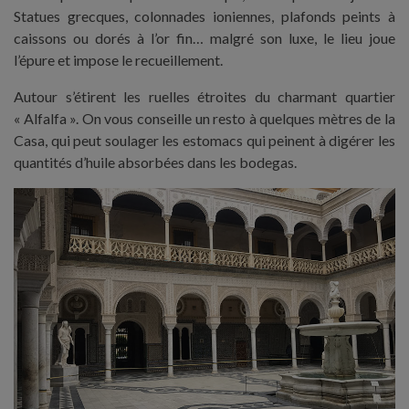
Statues grecques, colonnades ioniennes, plafonds peints à
caissons ou dorés à l’or fin… malgré son luxe, le lieu joue
l’épure et impose le recueillement.
Autour s’étirent les ruelles étroites du charmant quartier
« Alfalfa ». On vous conseille un resto à quelques mètres de la
Casa, qui peut soulager les estomacs qui peinent à digérer les
quantités d’huile absorbées dans les bodegas.