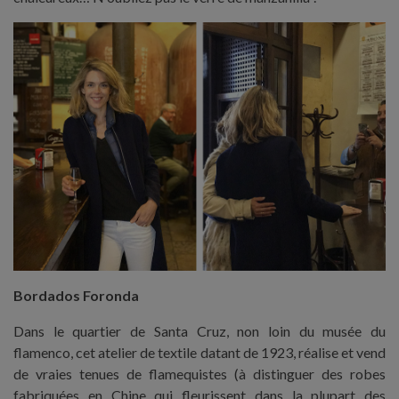
Bordados Foronda
Dans le quartier de Santa Cruz, non loin du musée du
flamenco, cet atelier de textile datant de 1923, réalise et vend
de vraies tenues de flamequistes (à distinguer des robes
fabriquées en Chine qui fleurissent dans la plupart des