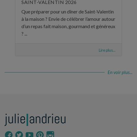
SAINT-VALENTIN 2026
Que préparer pour un dîner de Saint-Valentin
à la maison ? Envie de célébrer l’amour autour
d’un repas fait maison, gourmand et généreux
? ...
Lire plus...
En voir plus...