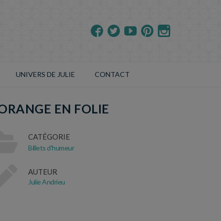
UNIVERS DE JULIE
CONTACT
’ORANGE EN FOLIE
CATÉGORIE
Billets d'humeur
AUTEUR
Julie Andrieu