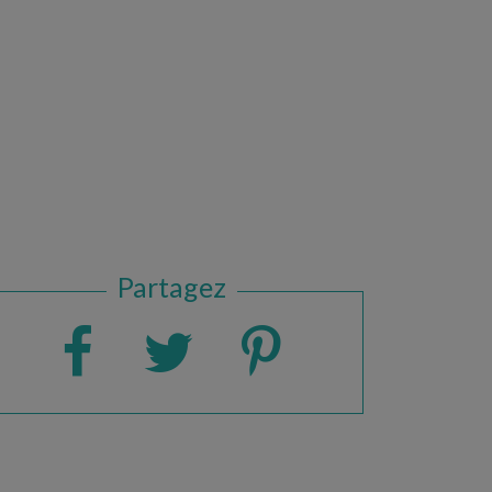
Partagez