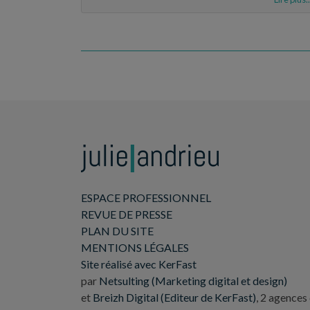
ESPACE PROFESSIONNEL
REVUE DE PRESSE
PLAN DU SITE
MENTIONS LÉGALES
Site réalisé avec KerFast
par
Netsulting (Marketing digital et design)
et
Breizh Digital (Editeur de KerFast)
, 2 agences