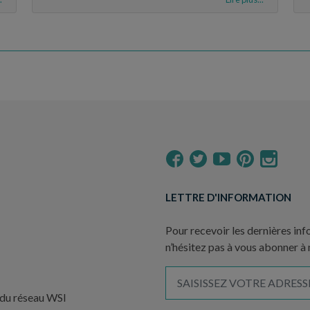
LETTRE D'INFORMATION
Pour recevoir les dernières inf
n’hésitez pas à vous abonner à
 du réseau WSI