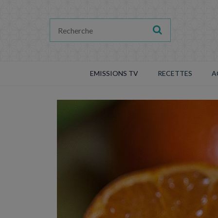
EMISSIONS TV
RECETTES
A