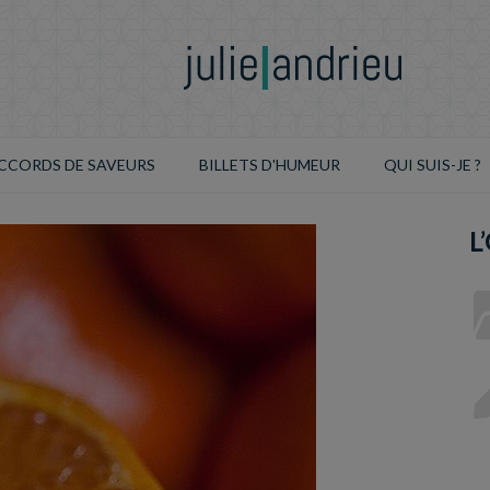
CCORDS DE SAVEURS
BILLETS D'HUMEUR
QUI SUIS-JE ?
L