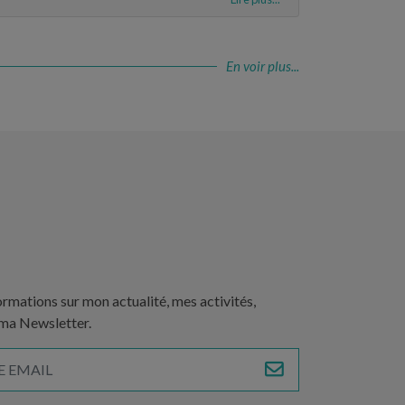
En voir plus...
ormations sur mon actualité, mes activités,
 ma Newsletter.