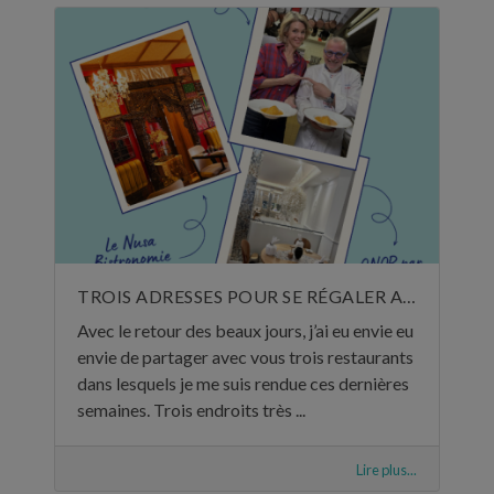
TROIS ADRESSES POUR SE RÉGALER AU MOIS DE MAI
Avec le retour des beaux jours, j’ai eu envie eu
envie de partager avec vous trois restaurants
dans lesquels je me suis rendue ces dernières
semaines. Trois endroits très ...
Lire plus...