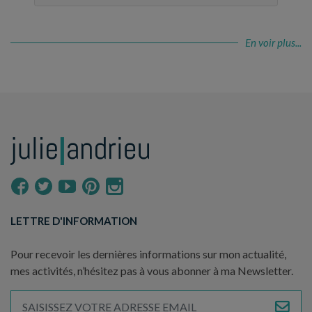
En voir plus...
LETTRE D'INFORMATION
Pour recevoir les dernières informations sur mon actualité,
mes activités, n’hésitez pas à vous abonner à ma Newsletter.