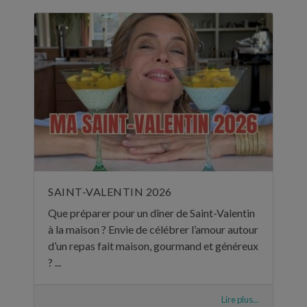
SAINT-VALENTIN 2026
Que préparer pour un dîner de Saint-Valentin
à la maison ? Envie de célébrer l’amour autour
d’un repas fait maison, gourmand et généreux
? ...
Lire plus...