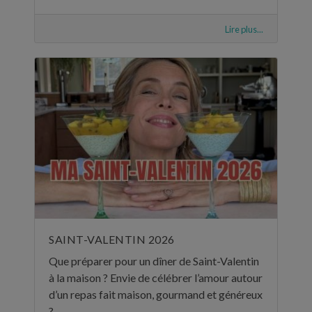
Lire plus...
SAINT-VALENTIN 2026
Que préparer pour un dîner de Saint-Valentin
à la maison ? Envie de célébrer l’amour autour
d’un repas fait maison, gourmand et généreux
? ...