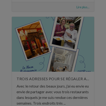
Lire plus...
TROIS ADRESSES POUR SE RÉGALER AU MOIS DE MAI
Avec le retour des beaux jours, j’ai eu envie eu
envie de partager avec vous trois restaurants
dans lesquels je me suis rendue ces dernières
semaines. Trois endroits très ...