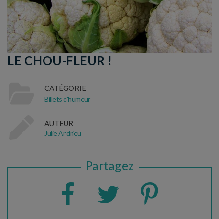
LE CHOU-FLEUR !
CATÉGORIE
Billets d'humeur
AUTEUR
Julie Andrieu
Partagez