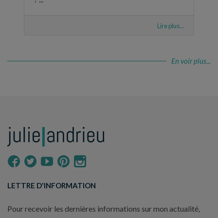
Lire plus...
En voir plus...
LETTRE D'INFORMATION
Pour recevoir les dernières informations sur mon actualité,