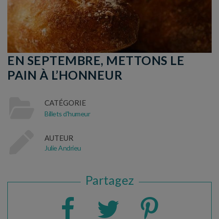
EN SEPTEMBRE, METTONS LE
PAIN À L’HONNEUR
CATÉGORIE
Billets d'humeur
AUTEUR
Julie Andrieu
Partagez