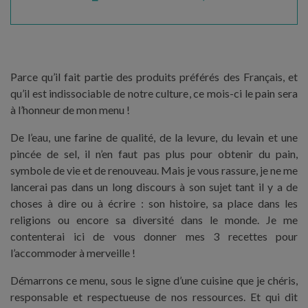
Parce qu’il fait partie des produits préférés des Français, et
qu’il est indissociable de notre culture, ce mois-ci le pain sera
à l’honneur de mon menu !
De l’eau, une farine de qualité, de la levure, du levain et une
pincée de sel, il n’en faut pas plus pour obtenir du pain,
symbole de vie et de renouveau. Mais je vous rassure, je ne me
lancerai pas dans un long discours à son sujet tant il y a de
choses à dire ou à écrire : son histoire, sa place dans les
religions ou encore sa diversité dans le monde. Je me
contenterai ici de vous donner mes 3 recettes pour
l’accommoder à merveille !
Démarrons ce menu, sous le signe d’une cuisine que je chéris,
responsable et respectueuse de nos ressources. Et qui dit