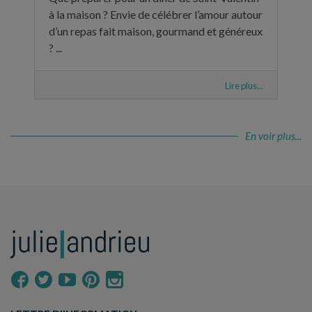
à la maison ? Envie de célébrer l’amour autour
d’un repas fait maison, gourmand et généreux
? ...
Lire plus...
En voir plus...