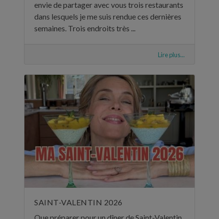
envie de partager avec vous trois restaurants
dans lesquels je me suis rendue ces dernières
semaines. Trois endroits très ...
Lire plus...
SAINT-VALENTIN 2026
Que préparer pour un dîner de Saint-Valentin