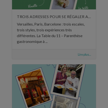
TROIS ADRESSES POUR SE RÉGALER AU MOIS DE JUIN
Versailles, Paris, Barcelone : trois escales,
trois styles, trois expériences très
différentes. La Table du 11 – Parenthèse
gastronomique à ...
Lire plus...