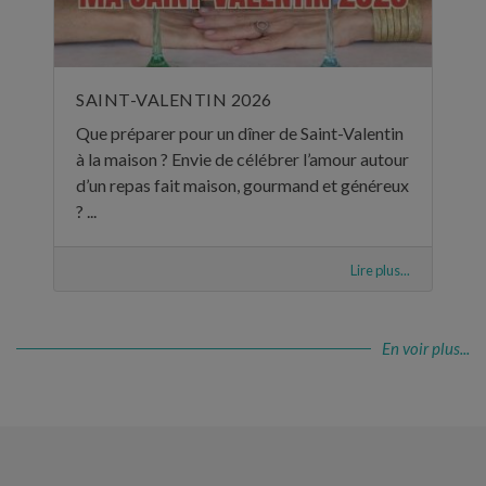
SAINT-VALENTIN 2026
Que préparer pour un dîner de Saint-Valentin
à la maison ? Envie de célébrer l’amour autour
d’un repas fait maison, gourmand et généreux
? ...
Lire plus...
En voir plus...