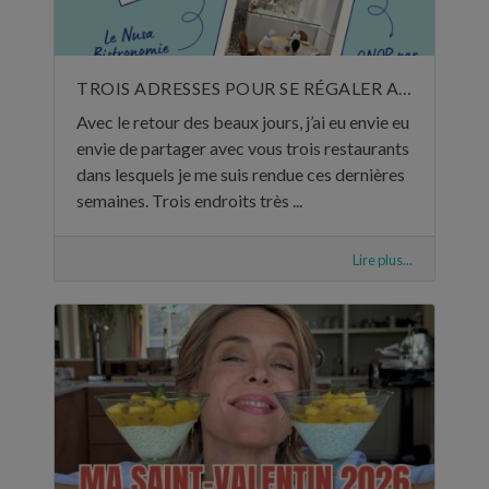
TROIS ADRESSES POUR SE RÉGALER AU MOIS DE MAI
Avec le retour des beaux jours, j’ai eu envie eu
envie de partager avec vous trois restaurants
dans lesquels je me suis rendue ces dernières
semaines. Trois endroits très ...
Lire plus...