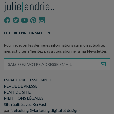
LETTRE D'INFORMATION
Pour recevoir les dernières informations sur mon actualité,
mes activités, n’hésitez pas à vous abonner à ma Newsletter.
ESPACE PROFESSIONNEL
REVUE DE PRESSE
PLAN DU SITE
MENTIONS LÉGALES
Site réalisé avec KerFast
par
Netsulting (Marketing digital et design)