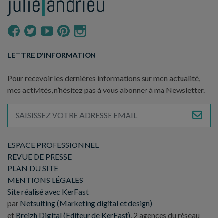
LETTRE D'INFORMATION
Pour recevoir les dernières informations sur mon actualité,
mes activités, n’hésitez pas à vous abonner à ma Newsletter.
ESPACE PROFESSIONNEL
REVUE DE PRESSE
PLAN DU SITE
MENTIONS LÉGALES
Site réalisé avec KerFast
par
Netsulting (Marketing digital et design)
et
Breizh Digital (Editeur de KerFast)
, 2 agences du réseau