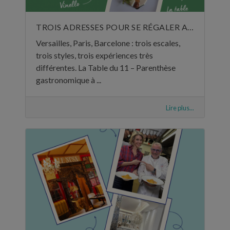
TROIS ADRESSES POUR SE RÉGALER AU MOIS DE JUIN
Versailles, Paris, Barcelone : trois escales,
trois styles, trois expériences très
différentes. La Table du 11 – Parenthèse
gastronomique à ...
Lire plus...