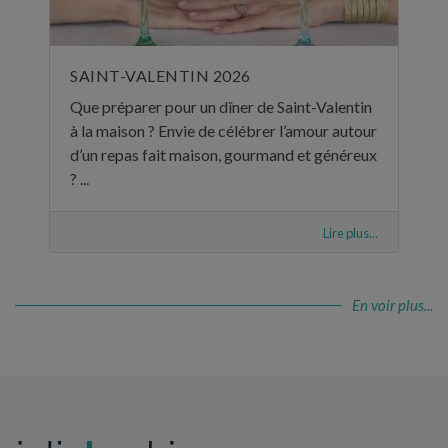
SAINT-VALENTIN 2026
Que préparer pour un dîner de Saint-Valentin
à la maison ? Envie de célébrer l’amour autour
d’un repas fait maison, gourmand et généreux
? ...
Lire plus...
En voir plus...