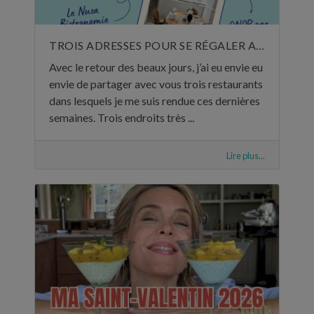
TROIS ADRESSES POUR SE RÉGALER AU MOIS DE MAI
Avec le retour des beaux jours, j’ai eu envie eu
envie de partager avec vous trois restaurants
dans lesquels je me suis rendue ces dernières
semaines. Trois endroits très ...
Lire plus...