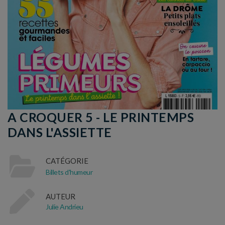
A CROQUER 5 - LE PRINTEMPS
DANS L'ASSIETTE
CATÉGORIE
Billets d'humeur
AUTEUR
Julie Andrieu