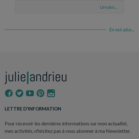
Lire plus...
En voir plus...
LETTRE D'INFORMATION
Pour recevoir les dernières informations sur mon actualité,
mes activités, n’hésitez pas à vous abonner à ma Newsletter.