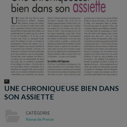
UNE CHRONIQUEUSE BIEN DANS
SON ASSIETTE
CATÉGORIE
Revue de Presse