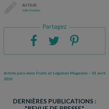
AUTEUR
Julie Andrieu
Partagez
Article paru dans Fruits et Légumes Magazine – 01 avril
2010
DERNIÈRES PUBLICATIONS :
"REVUE DE PRESSE"