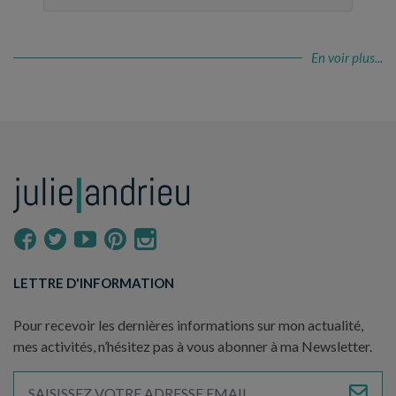
En voir plus...
LETTRE D'INFORMATION
Pour recevoir les dernières informations sur mon actualité,
mes activités, n’hésitez pas à vous abonner à ma Newsletter.