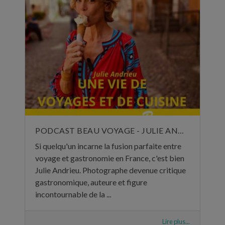
PODCAST BEAU VOYAGE - JULIE ANDRIEU, UNE VIE DE VOYAGES ET DE CUISINE - 5 NOVEMBRE 2024
Si quelqu'un incarne la fusion parfaite entre
voyage et gastronomie en France, c'est bien
Julie Andrieu. Photographe devenue critique
gastronomique, auteure et figure
incontournable de la ...
Lire plus...