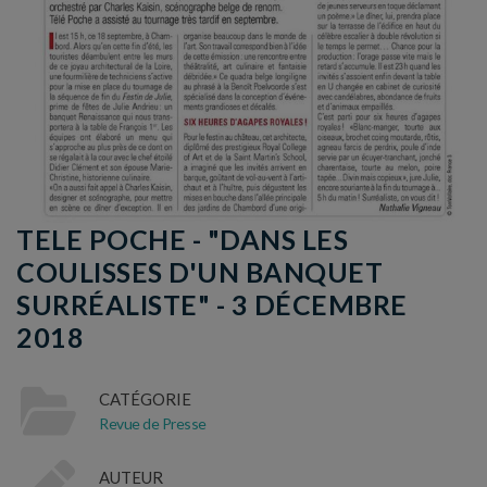
TELE POCHE - "DANS LES
COULISSES D'UN BANQUET
SURRÉALISTE" - 3 DÉCEMBRE
2018
CATÉGORIE
Revue de Presse
AUTEUR