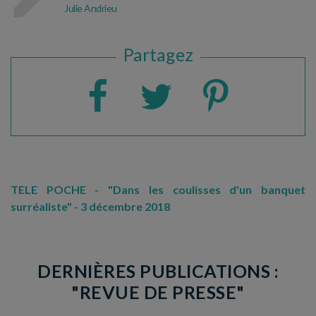
Julie Andrieu
Partagez
TELE POCHE - "Dans les coulisses d'un banquet
surréaliste" - 3 décembre 2018
DERNIÈRES PUBLICATIONS :
"REVUE DE PRESSE"