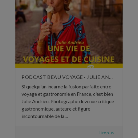
PODCAST BEAU VOYAGE - JULIE ANDRIEU, UNE VIE DE VOYAGES ET DE CUISINE - 5 NOVEMBRE 2024
Si quelqu'un incarne la fusion parfaite entre
voyage et gastronomie en France, c'est bien
Julie Andrieu. Photographe devenue critique
gastronomique, auteure et figure
incontournable de la ...
Lire plus...