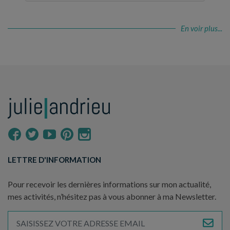
En voir plus...
LETTRE D'INFORMATION
Pour recevoir les dernières informations sur mon actualité,
mes activités, n’hésitez pas à vous abonner à ma Newsletter.