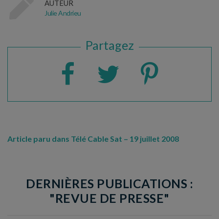
AUTEUR
Julie Andrieu
Partagez
Article paru dans Télé Cable Sat – 19 juillet 2008
DERNIÈRES PUBLICATIONS :
"REVUE DE PRESSE"