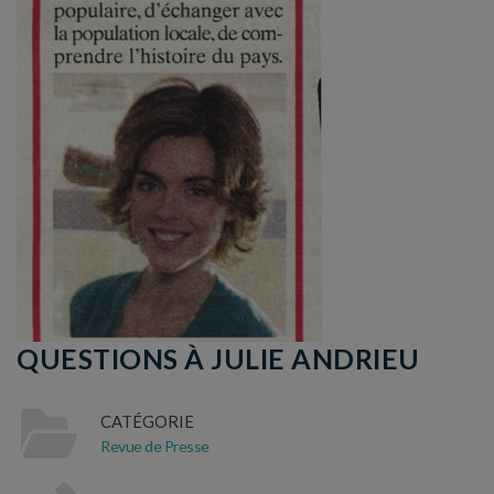
QUESTIONS À JULIE ANDRIEU
CATÉGORIE
Revue de Presse