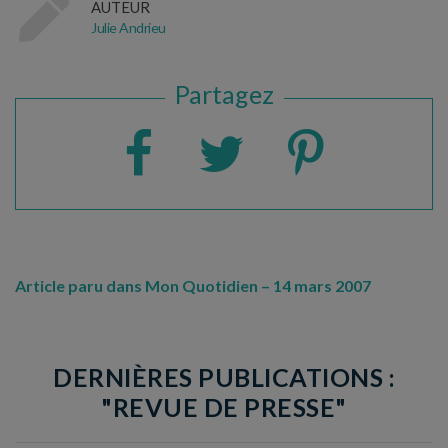
AUTEUR
Julie Andrieu
Partagez
Article paru dans Mon Quotidien – 14 mars 2007
DERNIÈRES PUBLICATIONS :
"REVUE DE PRESSE"