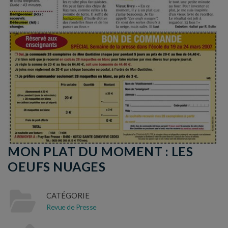
MON PLAT DU MOMENT : LES
OEUFS NUAGES
CATÉGORIE
Revue de Presse