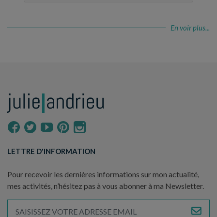
En voir plus...
LETTRE D'INFORMATION
Pour recevoir les dernières informations sur mon actualité,
mes activités, n’hésitez pas à vous abonner à ma Newsletter.