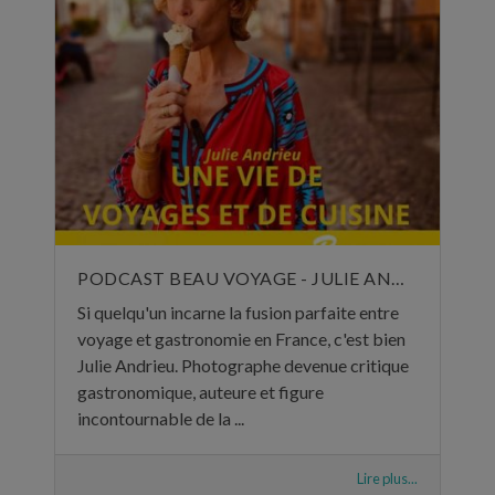
PODCAST BEAU VOYAGE - JULIE ANDRIEU, UNE VIE DE VOYAGES ET DE CUISINE - 5 NOVEMBRE 2024
Si quelqu'un incarne la fusion parfaite entre
voyage et gastronomie en France, c'est bien
Julie Andrieu. Photographe devenue critique
gastronomique, auteure et figure
incontournable de la ...
Lire plus...