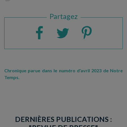
Partagez
Chronique parue dans le numéro d'avril 2023 de Notre
Temps.
DERNIÈRES PUBLICATIONS :