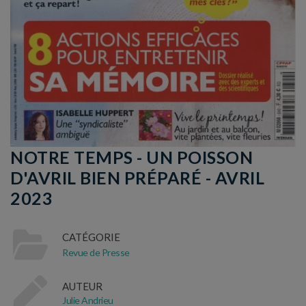
NOTRE TEMPS - UN POISSON
D'AVRIL BIEN PRÉPARÉ - AVRIL
2023
CATÉGORIE
Revue de Presse
AUTEUR
Julie Andrieu