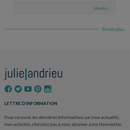
Lire plus...
En voir plus...
LETTRE D'INFORMATION
Pour recevoir les dernières informations sur mon actualité,
mes activités, n’hésitez pas à vous abonner à ma Newsletter.