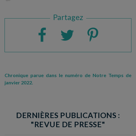
Partagez
Chronique parue dans le numéro de Notre Temps de
janvier 2022.
DERNIÈRES PUBLICATIONS :
"REVUE DE PRESSE"