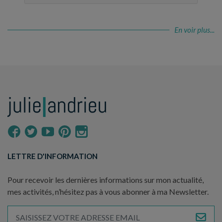
En voir plus...
LETTRE D'INFORMATION
Pour recevoir les dernières informations sur mon actualité,
mes activités, n’hésitez pas à vous abonner à ma Newsletter.