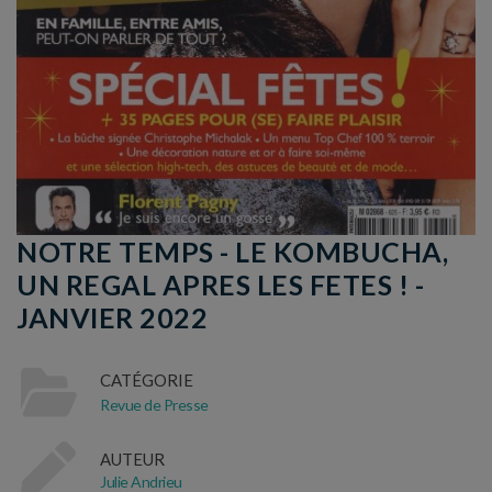
NOTRE TEMPS - LE KOMBUCHA,
UN REGAL APRES LES FETES ! -
JANVIER 2022
CATÉGORIE
Revue de Presse
AUTEUR
Julie Andrieu