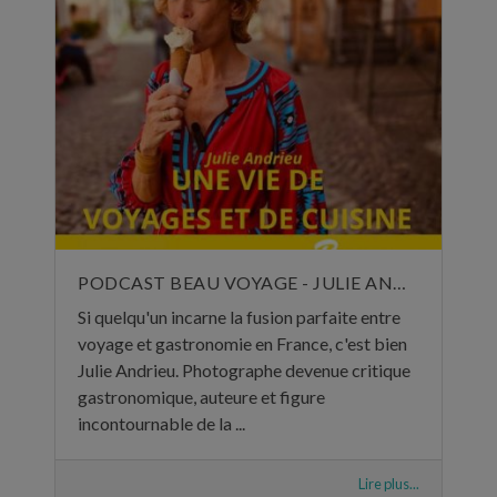
PODCAST BEAU VOYAGE - JULIE ANDRIEU, UNE VIE DE VOYAGES ET DE CUISINE - 5 NOVEMBRE 2024
Si quelqu'un incarne la fusion parfaite entre
voyage et gastronomie en France, c'est bien
Julie Andrieu. Photographe devenue critique
gastronomique, auteure et figure
incontournable de la ...
Lire plus...