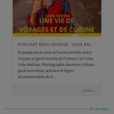
PODCAST BEAU VOYAGE - JULIE ANDRIEU, UNE VIE DE VOYAGES ET DE CUISINE - 5 NOVEMBRE 2024
Si quelqu'un incarne la fusion parfaite entre
voyage et gastronomie en France, c'est bien
Julie Andrieu. Photographe devenue critique
gastronomique, auteure et figure
incontournable de la ...
Lire plus...
En voir plus...