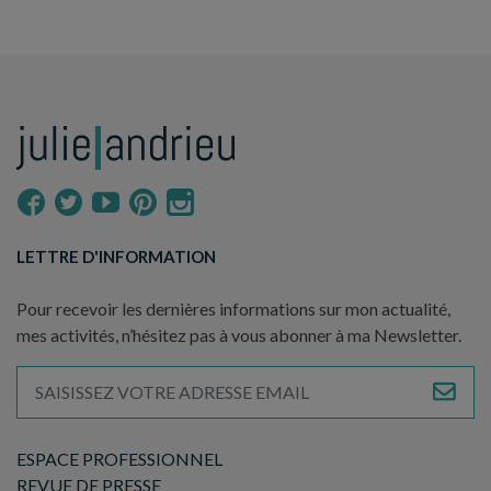
LETTRE D'INFORMATION
Pour recevoir les dernières informations sur mon actualité,
mes activités, n’hésitez pas à vous abonner à ma Newsletter.
ESPACE PROFESSIONNEL
REVUE DE PRESSE