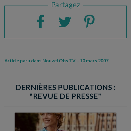
Partagez
Article paru dans Nouvel Obs TV – 10 mars 2007
DERNIÈRES PUBLICATIONS :
"REVUE DE PRESSE"