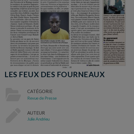
LES FEUX DES FOURNEAUX
CATÉGORIE
Revue de Presse
AUTEUR
Julie Andrieu