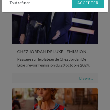
Tout refuser
ACCEPTER
CHEZ JORDAN DE LUXE - ÉMISSION DU 29 OCTOBRE 2024
Passage sur le plateau de Chez Jordan De
Luxe : revoir l'émission du 29 octobre 2024.
Lire plus...