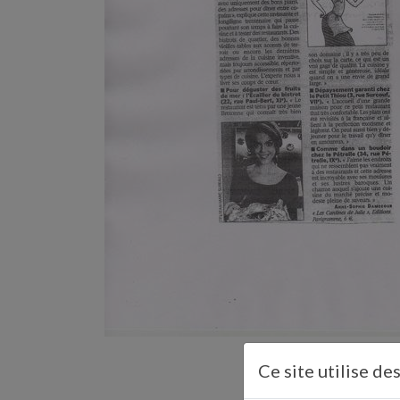
Ce site utilise de