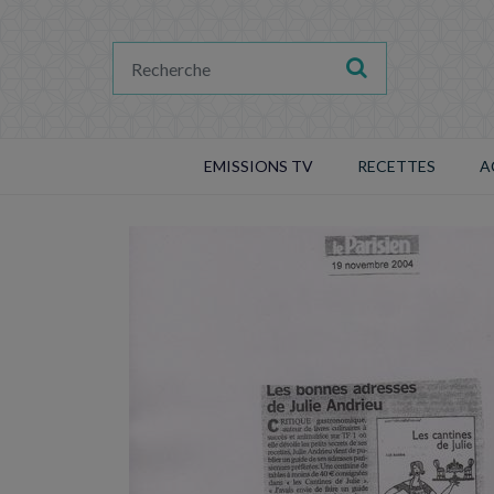
EMISSIONS TV
RECETTES
A