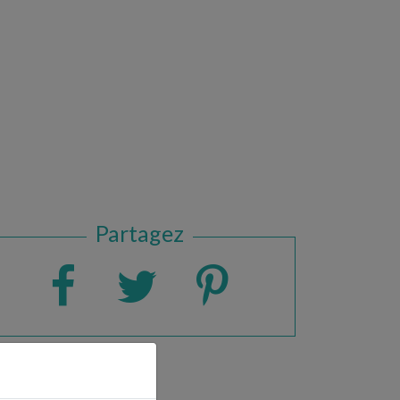
Partagez