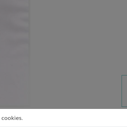
s cookies.