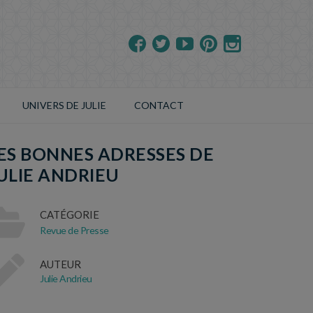
UNIVERS DE JULIE
CONTACT
ES BONNES ADRESSES DE
ULIE ANDRIEU
CATÉGORIE
Revue de Presse
AUTEUR
Julie Andrieu