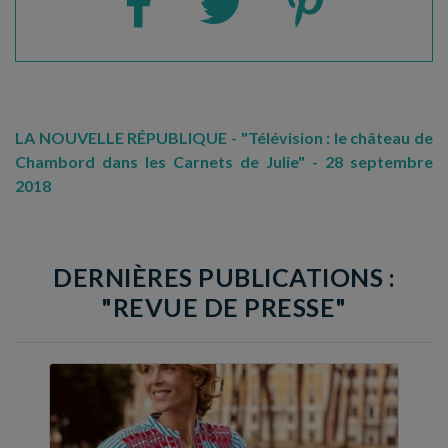
LA NOUVELLE RÉPUBLIQUE - "Télévision : le château de
Chambord dans les Carnets de Julie" - 28 septembre
2018
DERNIÈRES PUBLICATIONS :
"REVUE DE PRESSE"