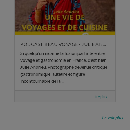
PODCAST BEAU VOYAGE - JULIE ANDRIEU, UNE VIE DE VOYAGES ET DE CUISINE - 5 NOVEMBRE 2024
Si quelqu'un incarne la fusion parfaite entre
voyage et gastronomie en France, c'est bien
Julie Andrieu. Photographe devenue critique
gastronomique, auteure et figure
incontournable de la ...
Lire plus...
En voir plus...