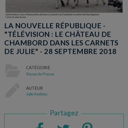
LA NOUVELLE RÉPUBLIQUE -
"TÉLÉVISION : LE CHÂTEAU DE
CHAMBORD DANS LES CARNETS
DE JULIE" - 28 SEPTEMBRE 2018
CATÉGORIE
Revue de Presse
AUTEUR
Julie Andrieu
Partagez