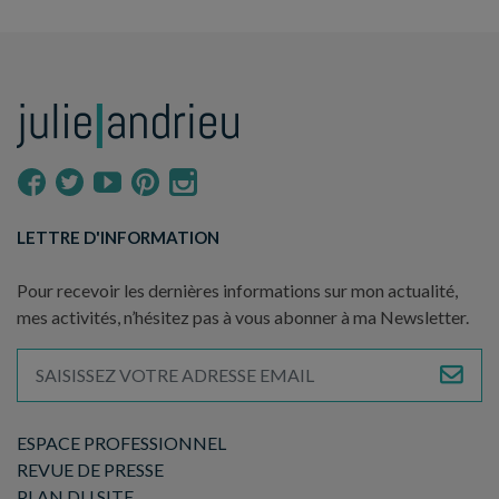
LETTRE D'INFORMATION
Pour recevoir les dernières informations sur mon actualité,
mes activités, n’hésitez pas à vous abonner à ma Newsletter.
ESPACE PROFESSIONNEL
REVUE DE PRESSE
PLAN DU SITE