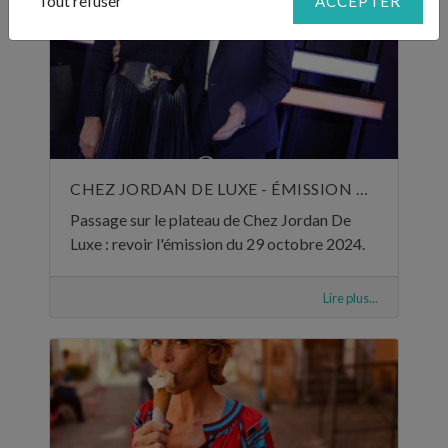
Tout refuser
ACCEPTER
CHEZ JORDAN DE LUXE - ÉMISSION DU 29 OCTOBRE 2024
Passage sur le plateau de Chez Jordan De
Luxe : revoir l'émission du 29 octobre 2024.
Lire plus...