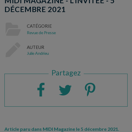
MIDI MAGAZINE - L'INVITEE - 5
DÉCEMBRE 2021
CATÉGORIE
Revue de Presse
AUTEUR
Julie Andrieu
Partagez
Article paru dans MIDI Magazine le 5 décembre 2021.