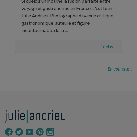
Si quelqu'un incarne la fusion parfaite entre
voyage et gastronomie en France, c'est bien
Julie Andrieu. Photographe devenue critique
gastronomique, auteure et figure
incontournable de la ...
Lire plus...
En voir plus...