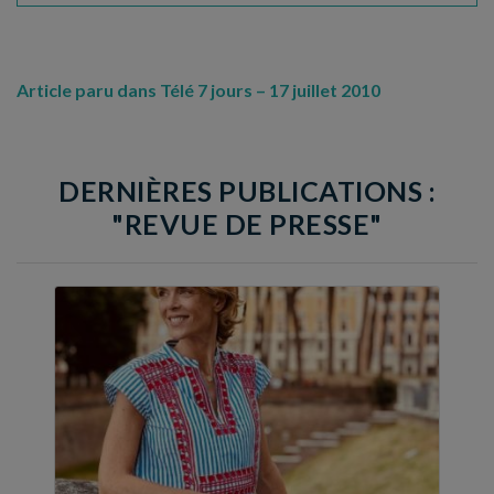
Article paru dans Télé 7 jours – 17 juillet 2010
DERNIÈRES PUBLICATIONS :
"REVUE DE PRESSE"