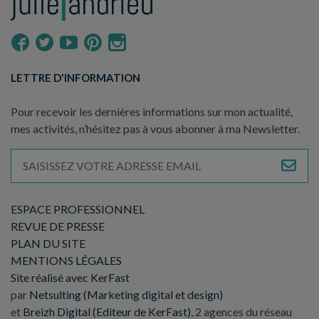
LETTRE D'INFORMATION
Pour recevoir les dernières informations sur mon actualité,
mes activités, n’hésitez pas à vous abonner à ma Newsletter.
ESPACE PROFESSIONNEL
REVUE DE PRESSE
PLAN DU SITE
MENTIONS LÉGALES
Site réalisé avec KerFast
par
Netsulting (Marketing digital et design)
et
Breizh Digital (Editeur de KerFast)
, 2 agences du réseau