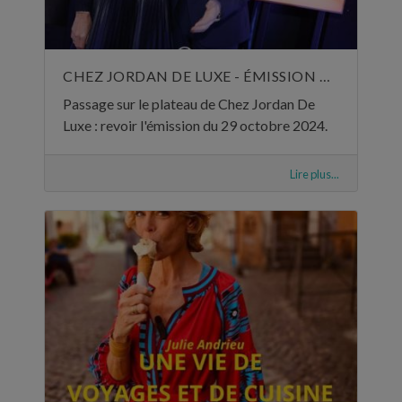
CHEZ JORDAN DE LUXE - ÉMISSION DU 29 OCTOBRE 2024
Passage sur le plateau de Chez Jordan De
Luxe : revoir l'émission du 29 octobre 2024.
Lire plus...