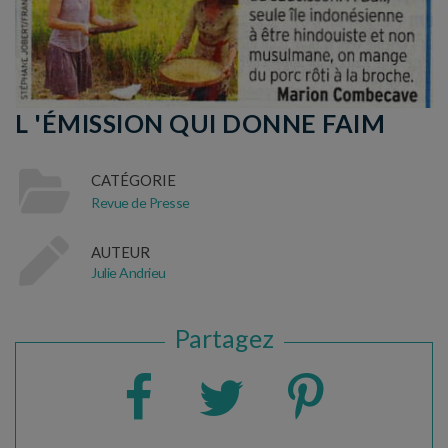
L 'ÉMISSION QUI DONNE FAIM
CATÉGORIE
Revue de Presse
AUTEUR
Julie Andrieu
Partagez