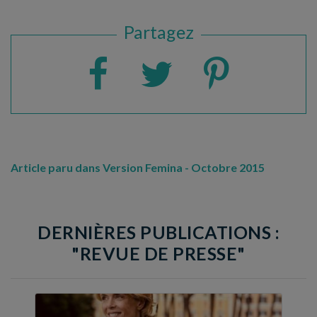
Partagez
Article paru dans Version Femina - Octobre 2015
DERNIÈRES PUBLICATIONS :
"REVUE DE PRESSE"