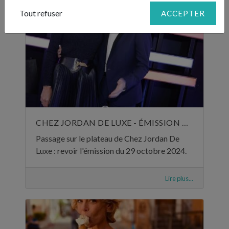
Tout refuser
ACCEPTER
CHEZ JORDAN DE LUXE - ÉMISSION DU 29 OCTOBRE 2024
Passage sur le plateau de Chez Jordan De
Luxe : revoir l'émission du 29 octobre 2024.
Lire plus...