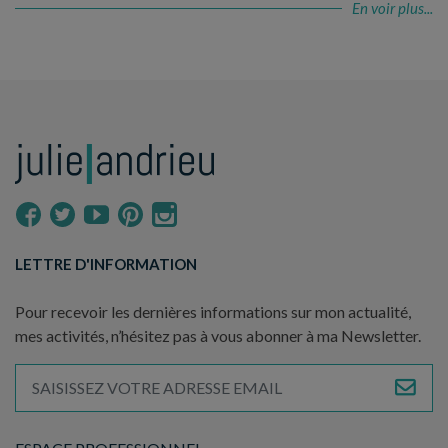
En voir plus...
LETTRE D'INFORMATION
Pour recevoir les dernières informations sur mon actualité,
mes activités, n’hésitez pas à vous abonner à ma Newsletter.