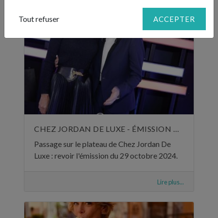
Tout refuser
ACCEPTER
CHEZ JORDAN DE LUXE - ÉMISSION DU 29 OCTOBRE 2024
Passage sur le plateau de Chez Jordan De
Luxe : revoir l'émission du 29 octobre 2024.
Lire plus...