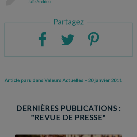
Julie Andrieu
Partagez
Article paru dans Valeurs Actuelles – 20 janvier 2011
DERNIÈRES PUBLICATIONS :
"REVUE DE PRESSE"