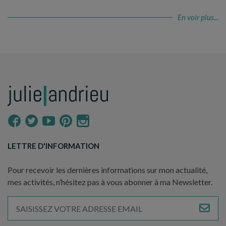
En voir plus...
LETTRE D'INFORMATION
Pour recevoir les dernières informations sur mon actualité,
mes activités, n’hésitez pas à vous abonner à ma Newsletter.