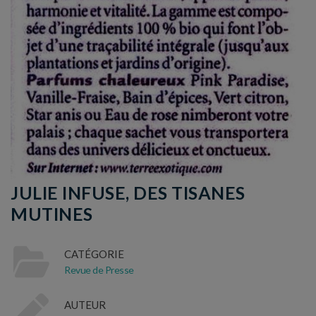
JULIE INFUSE, DES TISANES
MUTINES
CATÉGORIE
Revue de Presse
AUTEUR