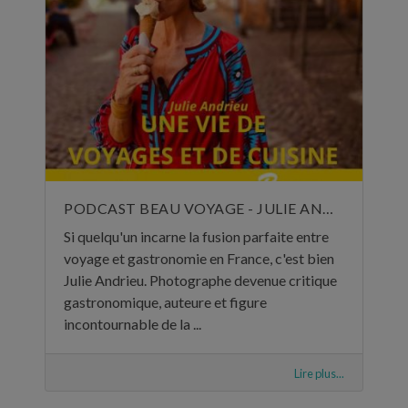
PODCAST BEAU VOYAGE - JULIE ANDRIEU, UNE VIE DE VOYAGES ET DE CUISINE - 5 NOVEMBRE 2024
Si quelqu'un incarne la fusion parfaite entre
voyage et gastronomie en France, c'est bien
Julie Andrieu. Photographe devenue critique
gastronomique, auteure et figure
incontournable de la ...
Lire plus...