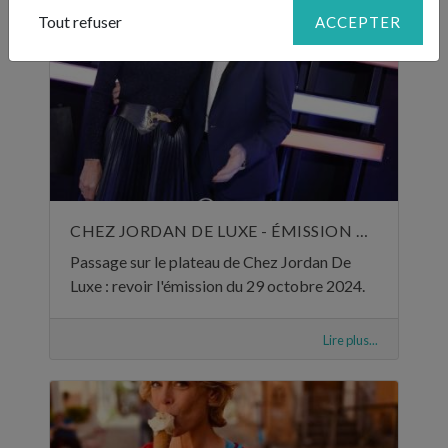
Tout refuser
ACCEPTER
CHEZ JORDAN DE LUXE - ÉMISSION DU 29 OCTOBRE 2024
Passage sur le plateau de Chez Jordan De
Luxe : revoir l'émission du 29 octobre 2024.
Lire plus...