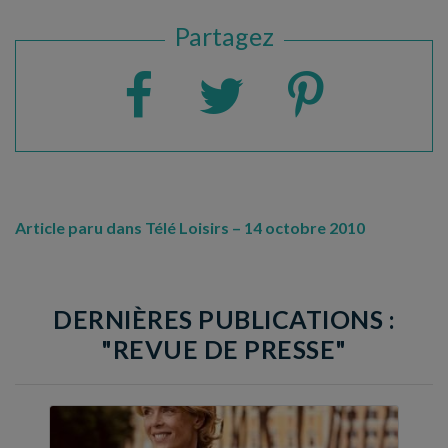
Partagez
Article paru dans Télé Loisirs – 14 octobre 2010
DERNIÈRES PUBLICATIONS :
"REVUE DE PRESSE"