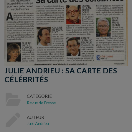
JULIE ANDRIEU : SA CARTE DES
CÉLÉBRITÉS
CATÉGORIE
Revue de Presse
AUTEUR
Julie Andrieu