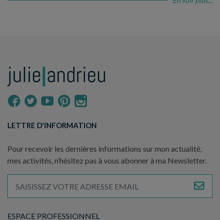
LETTRE D'INFORMATION
Pour recevoir les dernières informations sur mon actualité,
mes activités, n’hésitez pas à vous abonner à ma Newsletter.
ESPACE PROFESSIONNEL