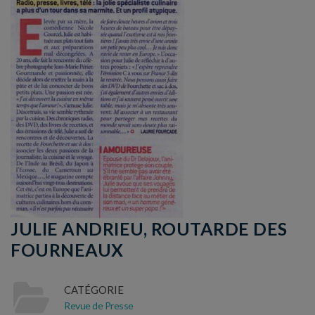
JULIE ANDRIEU, ROUTARDE DES
FOURNEAUX
CATÉGORIE
Revue de Presse