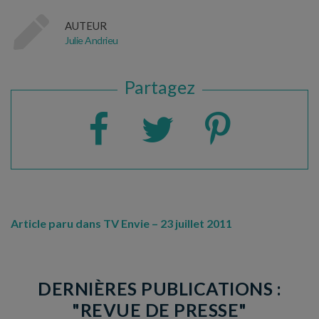
AUTEUR
Julie Andrieu
Partagez
Article paru dans TV Envie – 23 juillet 2011
DERNIÈRES PUBLICATIONS :
"REVUE DE PRESSE"