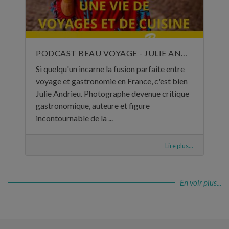
PODCAST BEAU VOYAGE - JULIE ANDRIEU, UNE VIE DE VOYAGES ET DE CUISINE - 5 NOVEMBRE 2024
Si quelqu'un incarne la fusion parfaite entre
voyage et gastronomie en France, c'est bien
Julie Andrieu. Photographe devenue critique
gastronomique, auteure et figure
incontournable de la ...
Lire plus...
En voir plus...