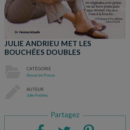
JULIE ANDRIEU MET LES
BOUCHÉES DOUBLES
CATÉGORIE
Revue de Presse
AUTEUR
Julie Andrieu
Partagez