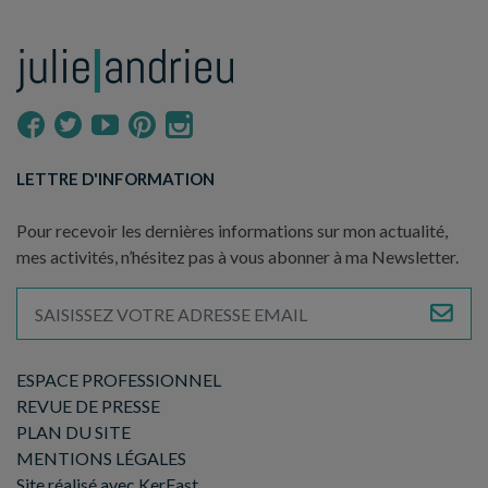
LETTRE D'INFORMATION
Pour recevoir les dernières informations sur mon actualité,
mes activités, n’hésitez pas à vous abonner à ma Newsletter.
ESPACE PROFESSIONNEL
REVUE DE PRESSE
PLAN DU SITE
MENTIONS LÉGALES
Site réalisé avec KerFast