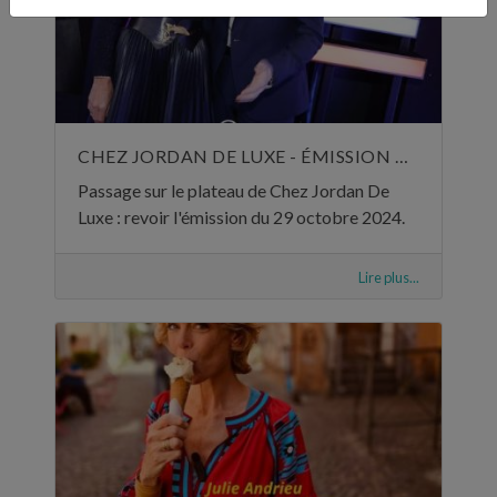
CHEZ JORDAN DE LUXE - ÉMISSION DU 29 OCTOBRE 2024
Passage sur le plateau de Chez Jordan De
Luxe : revoir l'émission du 29 octobre 2024.
Lire plus...