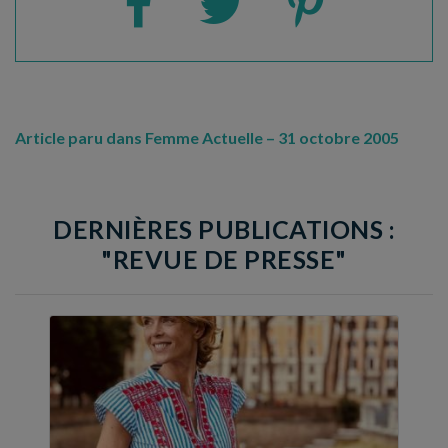
Article paru dans Femme Actuelle – 31 octobre 2005
DERNIÈRES PUBLICATIONS :
"REVUE DE PRESSE"