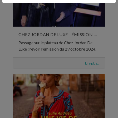
CHEZ JORDAN DE LUXE - ÉMISSION DU 29 OCTOBRE 2024
Passage sur le plateau de Chez Jordan De
Luxe : revoir l'émission du 29 octobre 2024.
Lire plus...