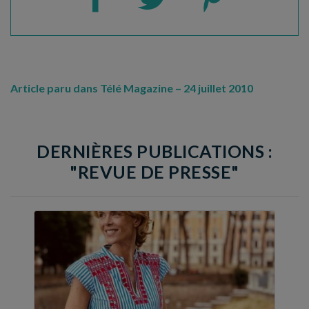
Article paru dans Télé Magazine – 24 juillet 2010
DERNIÈRES PUBLICATIONS :
"REVUE DE PRESSE"