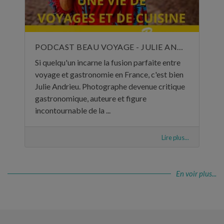
PODCAST BEAU VOYAGE - JULIE ANDRIEU, UNE VIE DE VOYAGES ET DE CUISINE - 5 NOVEMBRE 2024
Si quelqu'un incarne la fusion parfaite entre
voyage et gastronomie en France, c'est bien
Julie Andrieu. Photographe devenue critique
gastronomique, auteure et figure
incontournable de la ...
Lire plus...
En voir plus...