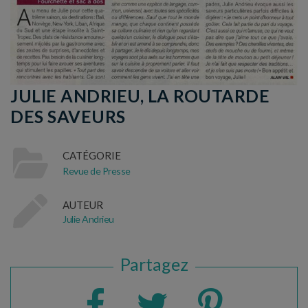
JULIE ANDRIEU, LA ROUTARDE
DES SAVEURS
CATÉGORIE
Revue de Presse
AUTEUR
Julie Andrieu
Partagez