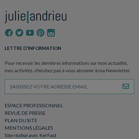
LETTRE D'INFORMATION
Pour recevoir les dernières informations sur mon actualité,
mes activités, n’hésitez pas à vous abonner à ma Newsletter.
ESPACE PROFESSIONNEL
REVUE DE PRESSE
PLAN DU SITE
MENTIONS LÉGALES
Site réalisé avec KerFast