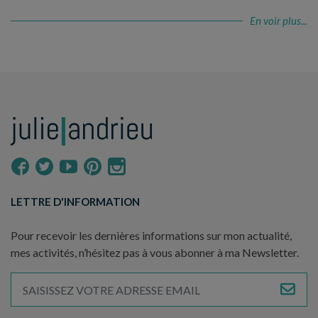
En voir plus...
LETTRE D'INFORMATION
Pour recevoir les dernières informations sur mon actualité,
mes activités, n’hésitez pas à vous abonner à ma Newsletter.