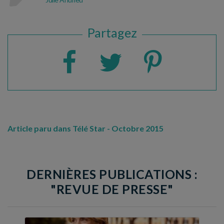
Partagez
Article paru dans Télé Star - Octobre 2015
DERNIÈRES PUBLICATIONS :
"REVUE DE PRESSE"