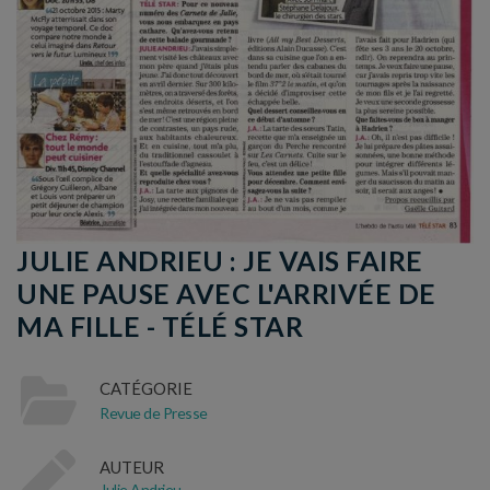
JULIE ANDRIEU : JE VAIS FAIRE
UNE PAUSE AVEC L'ARRIVÉE DE
MA FILLE - TÉLÉ STAR
CATÉGORIE
Revue de Presse
AUTEUR
Julie Andrieu