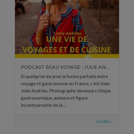
PODCAST BEAU VOYAGE - JULIE ANDRIEU, UNE VIE DE VOYAGES ET DE CUISINE - 5 NOVEMBRE 2024
Si quelqu'un incarne la fusion parfaite entre
voyage et gastronomie en France, c'est bien
Julie Andrieu. Photographe devenue critique
gastronomique, auteure et figure
incontournable de la ...
Lire plus...