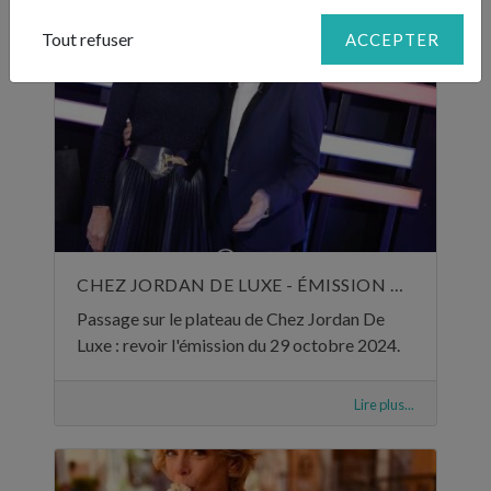
Tout refuser
ACCEPTER
CHEZ JORDAN DE LUXE - ÉMISSION DU 29 OCTOBRE 2024
Passage sur le plateau de Chez Jordan De
Luxe : revoir l'émission du 29 octobre 2024.
Lire plus...