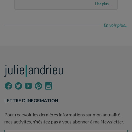
Lire plus...
En voir plus...
LETTRE D'INFORMATION
Pour recevoir les dernières informations sur mon actualité,
mes activités, n’hésitez pas à vous abonner à ma Newsletter.