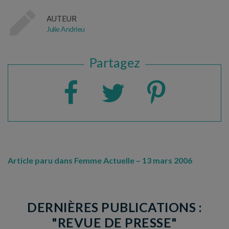
AUTEUR
Julie Andrieu
Partagez
Article paru dans Femme Actuelle – 13 mars 2006
DERNIÈRES PUBLICATIONS :
"REVUE DE PRESSE"