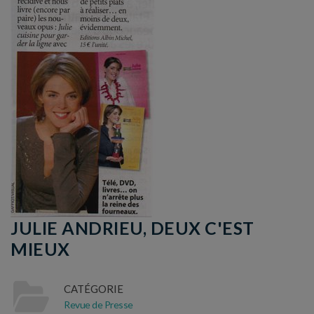
JULIE ANDRIEU, DEUX C'EST
MIEUX
CATÉGORIE
Revue de Presse