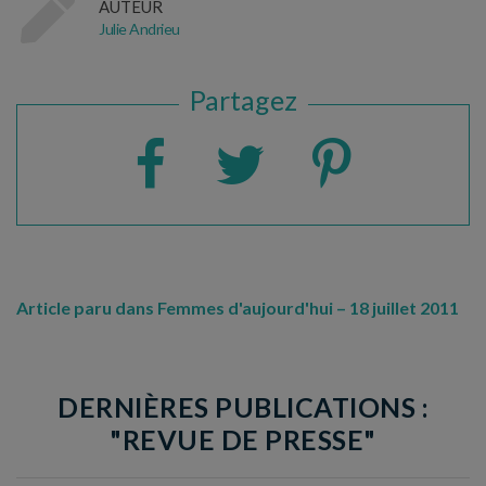
AUTEUR
Julie Andrieu
Partagez
Article paru dans Femmes d'aujourd'hui – 18 juillet 2011
DERNIÈRES PUBLICATIONS :
"REVUE DE PRESSE"