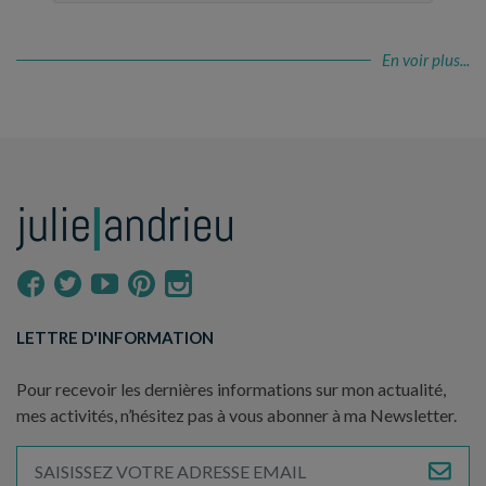
En voir plus...
LETTRE D'INFORMATION
Pour recevoir les dernières informations sur mon actualité,
mes activités, n’hésitez pas à vous abonner à ma Newsletter.