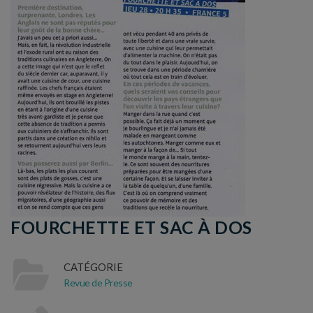
FOURCHETTE ET SAC À DOS
CATÉGORIE
Revue de Presse