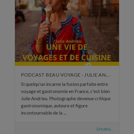
PODCAST BEAU VOYAGE - JULIE ANDRIEU, UNE VIE DE VOYAGES ET DE CUISINE - 5 NOVEMBRE 2024
Si quelqu'un incarne la fusion parfaite entre
voyage et gastronomie en France, c'est bien
Julie Andrieu. Photographe devenue critique
gastronomique, auteure et figure
incontournable de la ...
Lire plus...