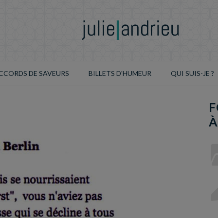
CCORDS DE SAVEURS
BILLETS D'HUMEUR
QUI SUIS-JE ?
F
À