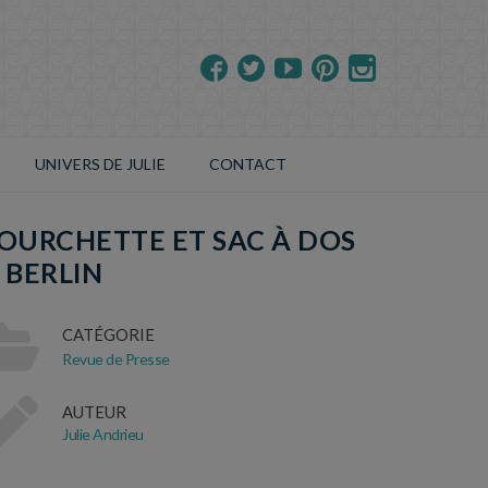
UNIVERS DE JULIE
CONTACT
OURCHETTE ET SAC À DOS
 BERLIN
CATÉGORIE
Revue de Presse
AUTEUR
Julie Andrieu