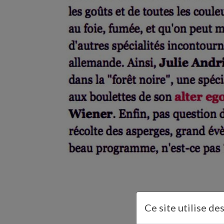
Ce site utilise de