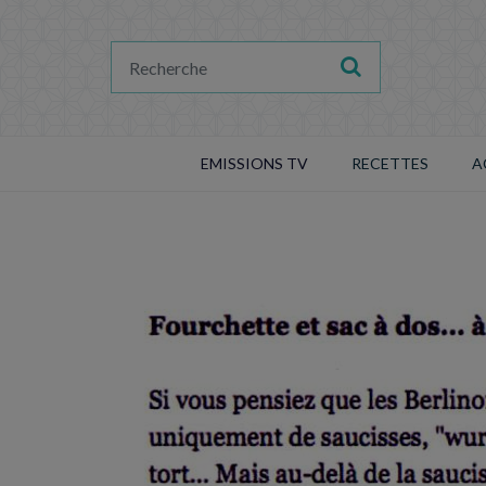
EMISSIONS TV
RECETTES
A