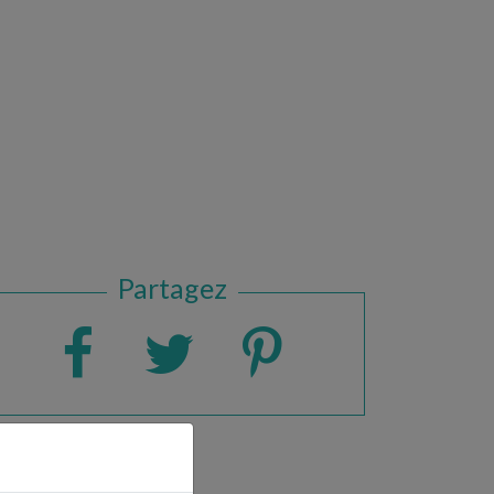
Partagez