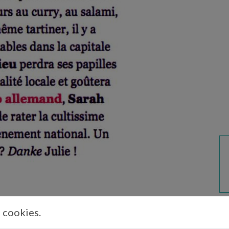
s cookies.