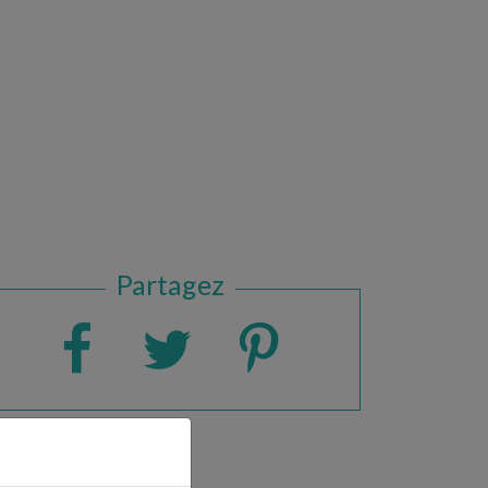
Partagez