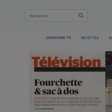
EMISSIONS TV
RECETTES
A