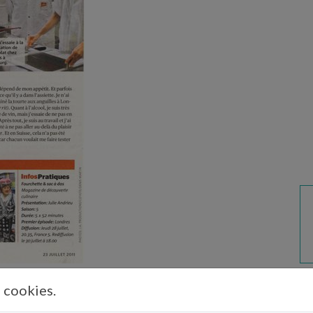
s cookies.