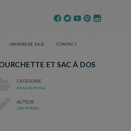
UNIVERS DE JULIE
CONTACT
OURCHETTE ET SAC À DOS
CATÉGORIE
Revue de Presse
AUTEUR
Julie Andrieu