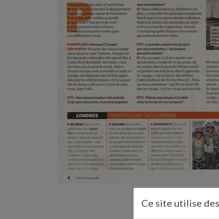
Ce site utilise de