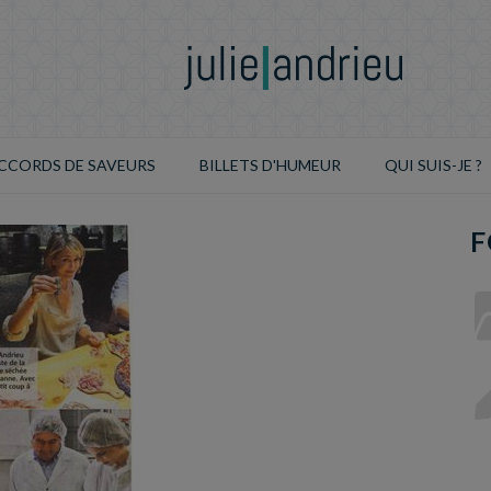
CCORDS DE SAVEURS
BILLETS D'HUMEUR
QUI SUIS-JE ?
F