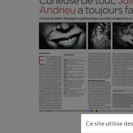
Ce site utilise de