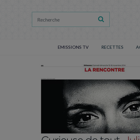
EMISSIONS TV
RECETTES
A