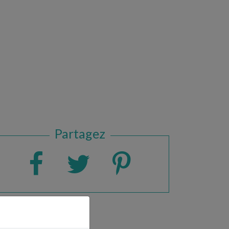
Partagez