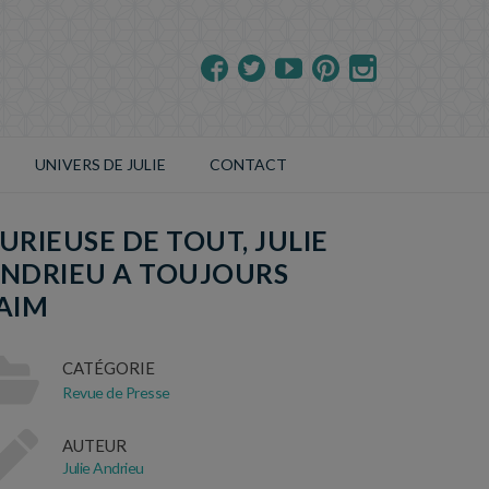
UNIVERS DE JULIE
CONTACT
URIEUSE DE TOUT, JULIE
NDRIEU A TOUJOURS
AIM
CATÉGORIE
Revue de Presse
AUTEUR
Julie Andrieu