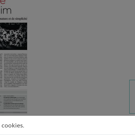
s cookies.