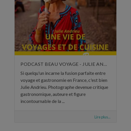
PODCAST BEAU VOYAGE - JULIE ANDRIEU, UNE VIE DE VOYAGES ET DE CUISINE - 5 NOVEMBRE 2024
Si quelqu'un incarne la fusion parfaite entre
voyage et gastronomie en France, c'est bien
Julie Andrieu. Photographe devenue critique
gastronomique, auteure et figure
incontournable de la ...
Lire plus...