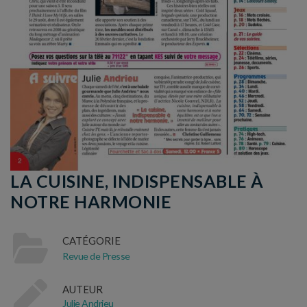
LA CUISINE, INDISPENSABLE À
NOTRE HARMONIE
CATÉGORIE
Revue de Presse
AUTEUR
Julie Andrieu