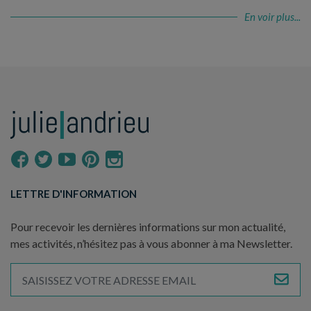
En voir plus...
LETTRE D'INFORMATION
Pour recevoir les dernières informations sur mon actualité,
mes activités, n’hésitez pas à vous abonner à ma Newsletter.