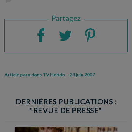
Partagez
Article paru dans TV Hebdo – 24 juin 2007
DERNIÈRES PUBLICATIONS :
"REVUE DE PRESSE"