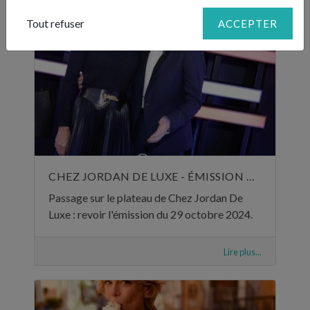
Tout refuser
ACCEPTER
CHEZ JORDAN DE LUXE - ÉMISSION DU 29 OCTOBRE 2024
Passage sur le plateau de Chez Jordan De
Luxe : revoir l'émission du 29 octobre 2024.
Lire plus...