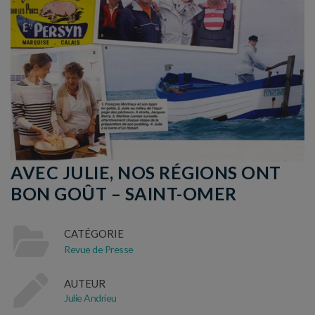
AVEC JULIE, NOS RÉGIONS ONT
BON GOÛT – SAINT-OMER
CATÉGORIE
Revue de Presse
AUTEUR
Julie Andrieu