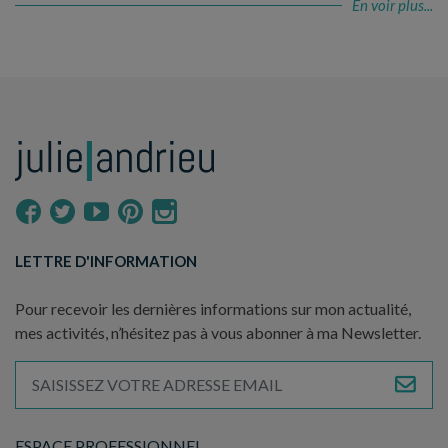
En voir plus...
LETTRE D'INFORMATION
Pour recevoir les dernières informations sur mon actualité,
mes activités, n’hésitez pas à vous abonner à ma Newsletter.
ESPACE PROFESSIONNEL