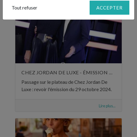
Tout refuser
ACCEPTER
CHEZ JORDAN DE LUXE - ÉMISSION DU 29 OCTOBRE 2024
Passage sur le plateau de Chez Jordan De
Luxe : revoir l'émission du 29 octobre 2024.
Lire plus...