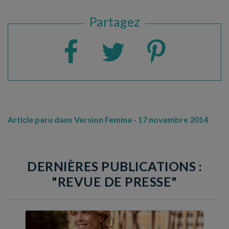
Partagez
Article paru dans Version Femina - 17 novembre 2014
DERNIÈRES PUBLICATIONS :
"REVUE DE PRESSE"