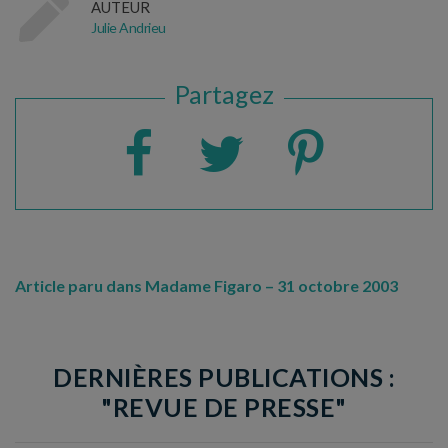
AUTEUR
Julie Andrieu
Partagez
Article paru dans Madame Figaro – 31 octobre 2003
DERNIÈRES PUBLICATIONS :
"REVUE DE PRESSE"