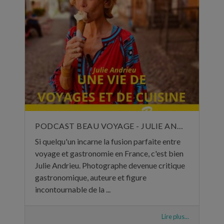
PODCAST BEAU VOYAGE - JULIE ANDRIEU, UNE VIE DE VOYAGES ET DE CUISINE - 5 NOVEMBRE 2024
Si quelqu'un incarne la fusion parfaite entre
voyage et gastronomie en France, c'est bien
Julie Andrieu. Photographe devenue critique
gastronomique, auteure et figure
incontournable de la ...
Lire plus...