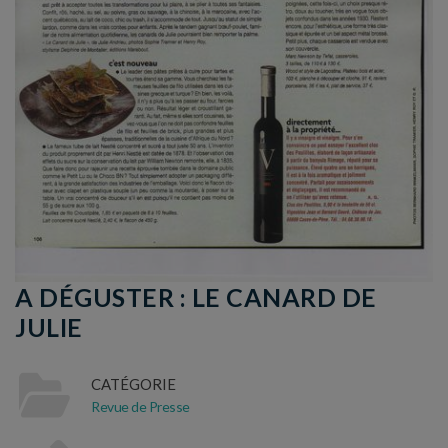
A DÉGUSTER : LE CANARD DE
JULIE
CATÉGORIE
Revue de Presse