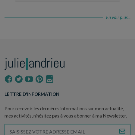
En voir plus...
LETTRE D'INFORMATION
Pour recevoir les dernières informations sur mon actualité,
mes activités, n’hésitez pas à vous abonner à ma Newsletter.