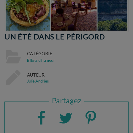
UN ÉTÉ DANS LE PÉRIGORD
CATÉGORIE
Billets d'humeur
AUTEUR
Julie Andrieu
Partagez