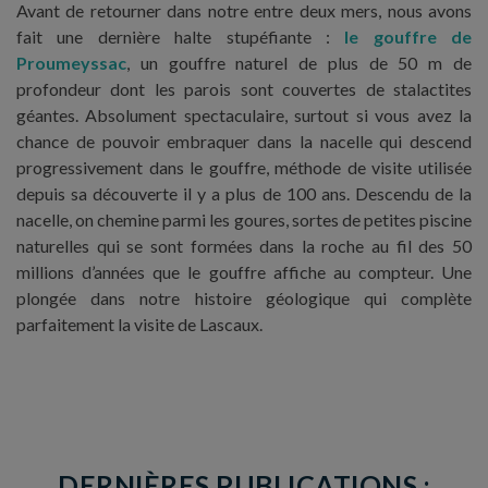
Avant de retourner dans notre entre deux mers, nous avons
fait une dernière halte stupéfiante :
le gouffre de
Proumeyssac
, un gouffre naturel de plus de 50 m de
profondeur dont les parois sont couvertes de stalactites
géantes. Absolument spectaculaire, surtout si vous avez la
chance de pouvoir embraquer dans la nacelle qui descend
progressivement dans le gouffre, méthode de visite utilisée
depuis sa découverte il y a plus de 100 ans. Descendu de la
nacelle, on chemine parmi les goures, sortes de petites piscine
naturelles qui se sont formées dans la roche au fil des 50
millions d’années que le gouffre affiche au compteur. Une
plongée dans notre histoire géologique qui complète
parfaitement la visite de Lascaux.
DERNIÈRES PUBLICATIONS :