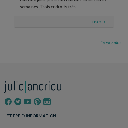
semaines. Trois endroits très ...
Lire plus...
En voir plus...
LETTRE D'INFORMATION