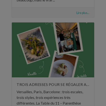
Lire plus...
TROIS ADRESSES POUR SE RÉGALER AU MOIS DE JUIN
Versailles, Paris, Barcelone : trois escales,
trois styles, trois expériences très
différentes. La Table du 11 – Parenthèse