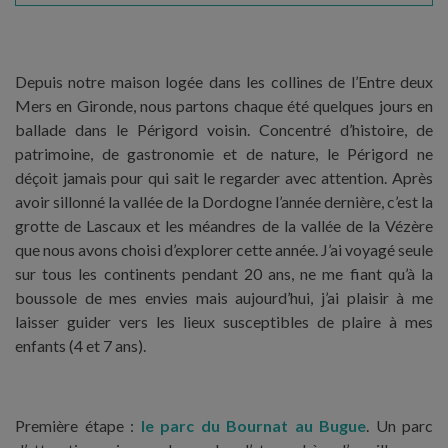
Depuis notre maison logée dans les collines de l’Entre deux
Mers en Gironde, nous partons chaque été quelques jours en
ballade dans le Périgord voisin. Concentré d’histoire, de
patrimoine, de gastronomie et de nature, le Périgord ne
déçoit jamais pour qui sait le regarder avec attention. Après
avoir sillonné la vallée de la Dordogne l’année dernière, c’est la
grotte de Lascaux et les méandres de la vallée de la Vézère
que nous avons choisi d’explorer cette année. J’ai voyagé seule
sur tous les continents pendant 20 ans, ne me fiant qu’à la
boussole de mes envies mais aujourd’hui, j’ai plaisir à me
laisser guider vers les lieux susceptibles de plaire à mes
enfants (4 et 7 ans).
Première étape :
le parc du Bournat au Bugue
. Un parc